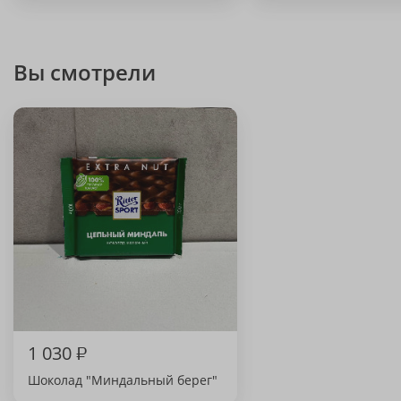
Вы смотрели
1 030
₽
Шоколад "Миндальный берег"