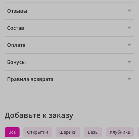
Отзывы
Состав
Оплата
Бонусы
Правила возврата
Добавьте к заказу
Все
Открытки
Шарики
Вазы
Клубника