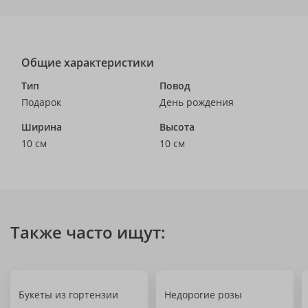
Общие характеристики
Тип
Повод
Подарок
День рождения
Ширина
Высота
10 см
10 см
Также часто ищут:
Букеты из гортензии
Недорогие розы