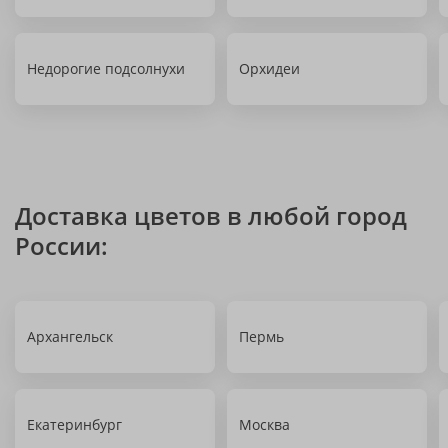
Недорогие подсолнухи
Орхидеи
Доставка цветов в любой город
России:
Архангельск
Пермь
Екатеринбург
Москва