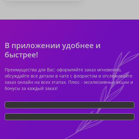
В приложении удобнее и
быстрее!
Преимущества для Вас: оформляйте заказ мгновенно,
обсуждайте все детали в чате с флористом и отслеживайте
заказ онлайн на всех этапах. Плюс - эксклюзивные акции и
бонусы за каждый заказ!