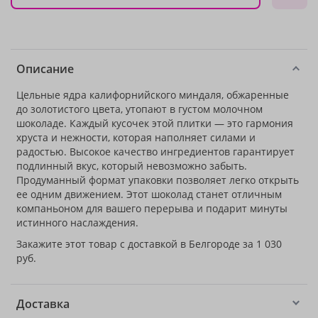
Описание
Цельные ядра калифорнийского миндаля, обжаренные
до золотистого цвета, утопают в густом молочном
шоколаде. Каждый кусочек этой плитки — это гармония
хруста и нежности, которая наполняет силами и
радостью. Высокое качество ингредиентов гарантирует
подлинный вкус, который невозможно забыть.
Продуманный формат упаковки позволяет легко открыть
ее одним движением. Этот шоколад станет отличным
компаньоном для вашего перерыва и подарит минуты
истинного наслаждения.
Закажите этот товар с доставкой в Белгороде за 1 030
руб.
Доставка