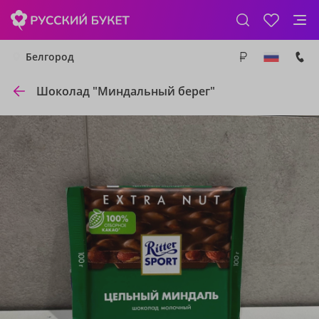
Белгород
Шоколад "Миндальный берег"