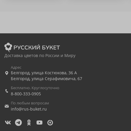
Доставка цветов по России и Миру
Адрес
Белгород
,
улица Костюкова, 36 А
Белгород
,
улица Серафимовича, 67
Бесплатно. Круглосуточно
8-800-333-0905
По любым вопросам
info@rus-buket.ru