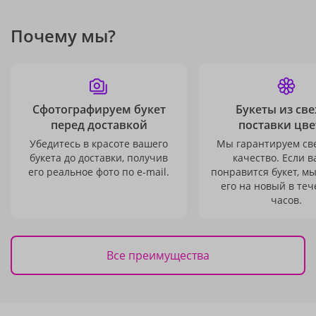
Почему мы?
Сфотографируем букет
Букеты из св
перед доставкой
поставки цве
Убедитесь в красоте вашего
Мы гарантируем св
букета до доставки, получив
качество. Если в
его реальное фото по e-mail.
понравится букет, м
его на новый в теч
часов.
Все преимущества