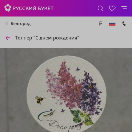
Белгород
Топпер "С днем рождения"