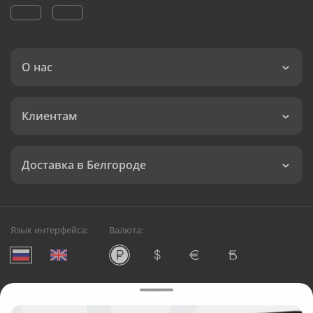
О нас
Клиентам
Доставка в Белгороде
Язык интерфейса:
Валюта:
©
Служба круглосуточной доставки цветов в Белгороде
Русский Букет, 2026