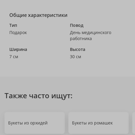
Общие характеристики
Тип
Повод
Подарок
День медицинского
работника
Ширина
Высота
7 см
30 см
Также часто ищут:
Букеты из орхидей
Букеты из ромашек