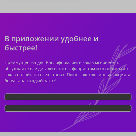
В приложении удобнее и
быстрее!
Преимущества для Вас: оформляйте заказ мгновенно,
обсуждайте все детали в чате с флористом и отслеживайте
заказ онлайн на всех этапах. Плюс - эксклюзивные акции и
бонусы за каждый заказ!