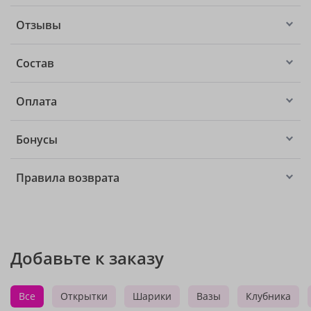
Отзывы
Состав
Оплата
Бонусы
Правила возврата
Добавьте к заказу
Все
Открытки
Шарики
Вазы
Клубника