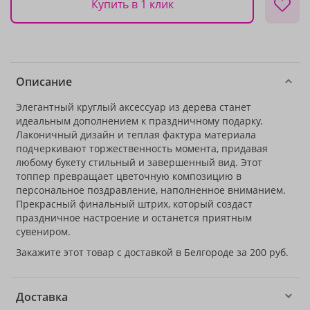
Купить в 1 клик
Описание
Элегантный круглый аксессуар из дерева станет
идеальным дополнением к праздничному подарку.
Лаконичный дизайн и теплая фактура материала
подчеркивают торжественность момента, придавая
любому букету стильный и завершенный вид. Этот
топпер превращает цветочную композицию в
персональное поздравление, наполненное вниманием.
Прекрасный финальный штрих, который создаст
праздничное настроение и останется приятным
сувениром.
Закажите этот товар с доставкой в Белгороде за 200 руб.
Доставка