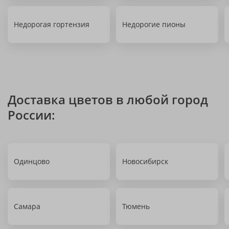
Недорогая гортензия
Недорогие пионы
Доставка цветов в любой город
России:
Одинцово
Новосибирск
Самара
Тюмень