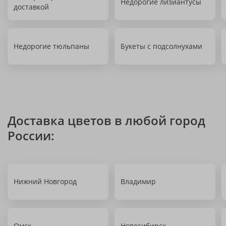
Недорогие лизиантусы
доставкой
Недорогие тюльпаны
Букеты с подсолнухами
Доставка цветов в любой город
России:
Нижний Новгород
Владимир
Омск
Новосибирск