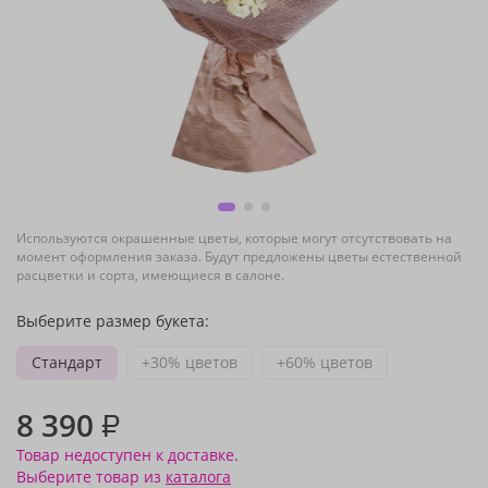
Используются окрашенные цветы, которые могут отсутствовать на
момент оформления заказа. Будут предложены цветы естественной
расцветки и сорта, имеющиеся в салоне.
Выберите размер букета:
Стандарт
+30% цветов
+60% цветов
8 390
₽
Товар недоступен к доставке.
Выберите товар из
каталога