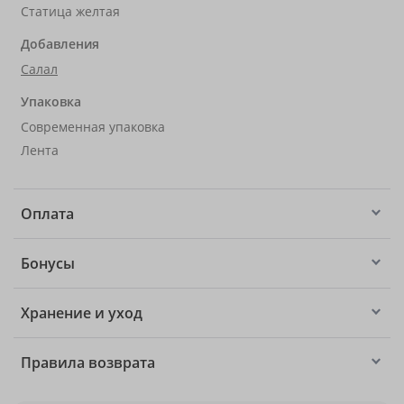
Статица желтая
Добавления
Салал
Упаковка
Современная упаковка
Лента
Оплата
Бонусы
Хранение и уход
Правила возврата