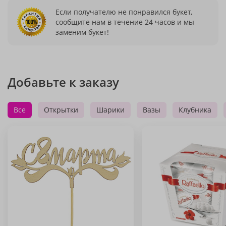
Если получателю не понравился букет,
сообщите нам в течение 24 часов и мы
заменим букет!
Добавьте к заказу
Все
Открытки
Шарики
Вазы
Клубника