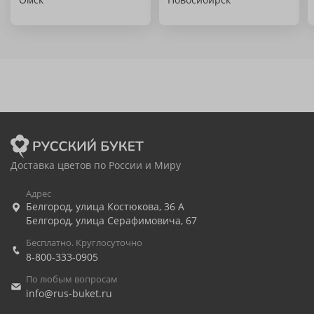
Доставка цветов по России и Миру
Адрес
Белгород
,
улица Костюкова, 36 А
Белгород
,
улица Серафимовича, 67
Бесплатно. Круглосуточно
8-800-333-0905
По любым вопросам
info@rus-buket.ru