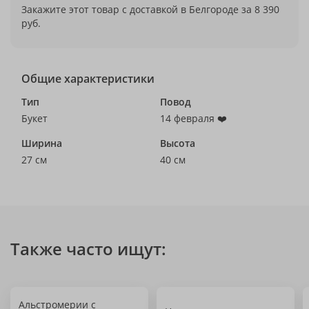
Закажите этот товар с доставкой в Белгороде за 8 390
руб.
Общие характеристики
Тип
Повод
Букет
14 февраля ❤️
Ширина
Высота
27 см
40 см
Также часто ищут:
Альстромерии с