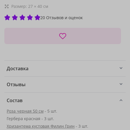
Размер:
27
×
40
см
20 Отзывов и оценок
Доставка
Отзывы
Состав
Роза черная 50 см
- 5 шт.
Гербера красная - 3 шт.
Хризантема кустовая Филин Грин
- 3 шт.