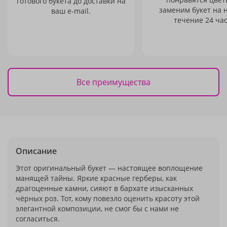
готового букета до доставки на
заменим букет на 
ваш e-mail.
течение 24 час
Все преимущества
Описание
Этот оригинальный букет — настоящее воплощение
манящей тайны. Яркие красные герберы, как
драгоценные камни, сияют в бархате изысканных
чёрных роз. Тот, кому повезло оценить красоту этой
элегантной композиции, не смог бы с нами не
согласиться.