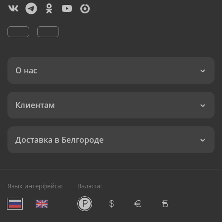
О нас
Клиентам
Доставка в Белгороде
Язык интерфейса:
Валюта: