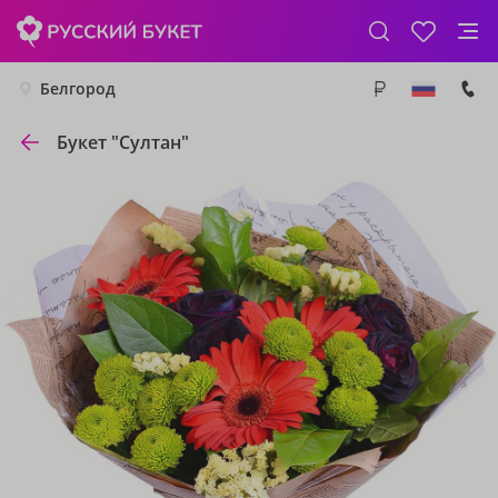
Белгород
Букет "Султан"