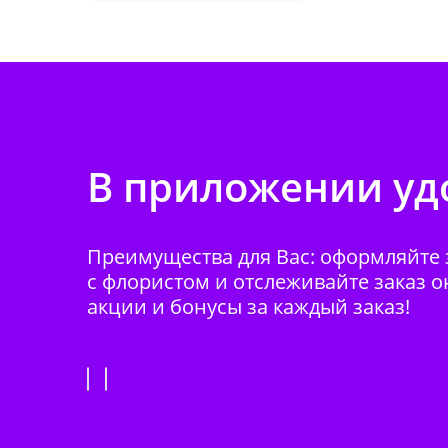
В приложении удо
Преимущества для Вас: оформляйте з
с флористом и отслеживайте заказ о
акции и бонусы за каждый заказ!