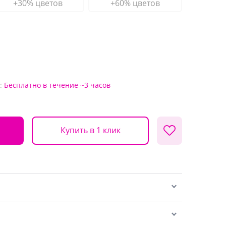
+30% цветов
+60% цветов
:
Бесплатно
в течение ~3 часов
Купить в 1 клик