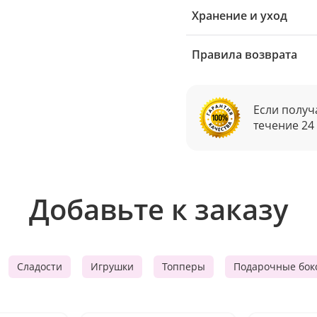
Хранение и уход
Правила возврата
Если получ
течение 24
Добавьте к заказу
Сладости
Игрушки
Топперы
Подарочные бок