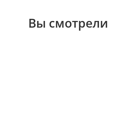
Вы смотрели