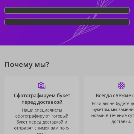
Почему мы?
Сфотографируем букет
Всегда свежие 
перед доставкой
Если вы не будете 
букетом, мы замени
Наши специалисты
новый в течение сут
сфотографируют готовый
доставки.
букет перед доставкой и
отправят снимок вам по e-
mail.