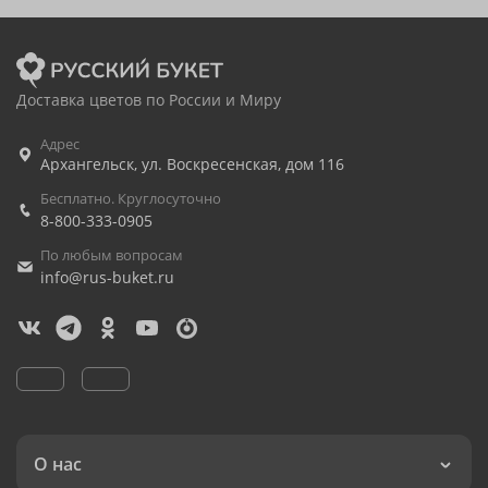
Доставка цветов по России и Миру
Адрес
Архангельск
,
ул. Воскресенская, дом 116
Бесплатно. Круглосуточно
8-800-333-0905
По любым вопросам
info@rus-buket.ru
О нас