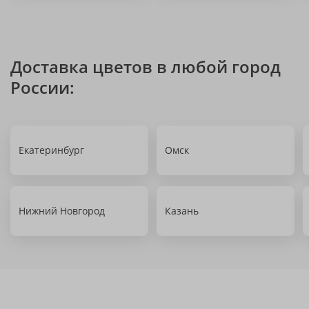
Доставка цветов в любой город
России:
Екатеринбург
Омск
Нижний Новгород
Казань