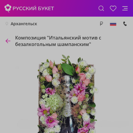
Архангельск
Композиция "Итальянский мотив с
безалкогольным шампанским"