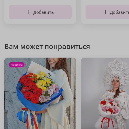
Добавить
Добавит
Вам может понравиться
Новинка