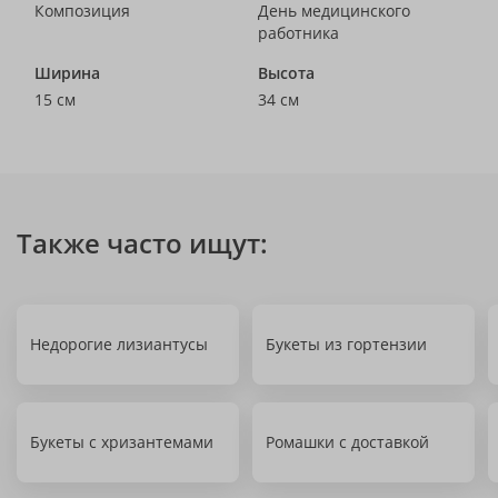
Композиция
День медицинского
работника
Ширина
Высота
15 см
34 см
Также часто ищут:
Недорогие лизиантусы
Букеты из гортензии
Букеты с хризантемами
Ромашки с доставкой