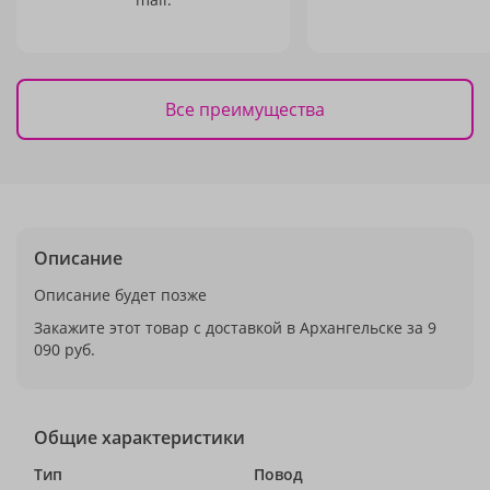
Все преимущества
Описание
Описание будет позже
Закажите этот товар с доставкой в Архангельске за 9
090 руб.
Общие характеристики
Тип
Повод