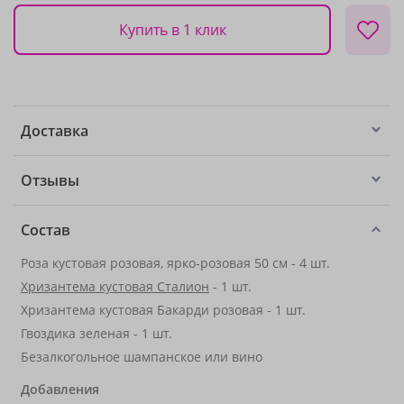
Купить в 1 клик
Доставка
Отзывы
Состав
Роза кустовая розовая, ярко-розовая 50 см - 4 шт.
Хризантема кустовая Сталион
- 1 шт.
Хризантема кустовая Бакарди розовая - 1 шт.
Гвоздика зеленая - 1 шт.
Безалкогольное шампанское или вино
Добавления