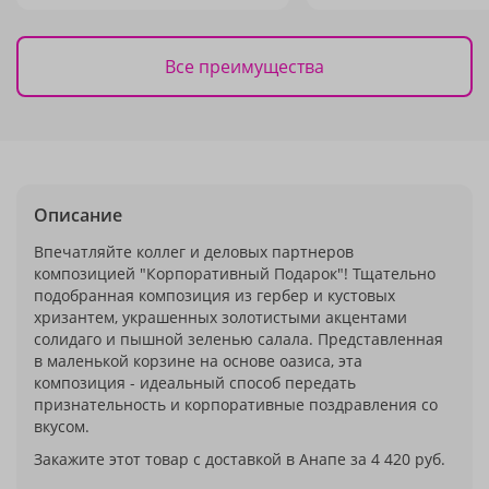
Все преимущества
Описание
Впечатляйте коллег и деловых партнеров
композицией "Корпоративный Подарок"! Тщательно
подобранная композиция из гербер и кустовых
хризантем, украшенных золотистыми акцентами
солидаго и пышной зеленью салала. Представленная
в маленькой корзине на основе оазиса, эта
композиция - идеальный способ передать
признательность и корпоративные поздравления со
вкусом.
Закажите этот товар с доставкой в Анапе за 4 420 руб.