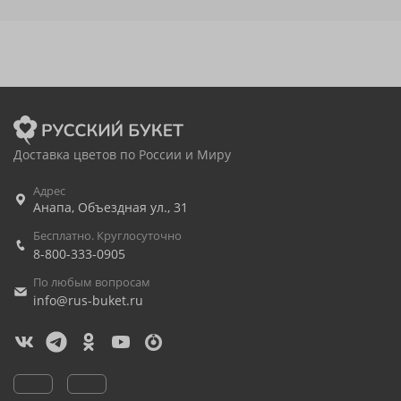
Доставка цветов по России и Миру
Адрес
Анапа
,
Объездная ул., 31
Бесплатно. Круглосуточно
8-800-333-0905
По любым вопросам
info@rus-buket.ru