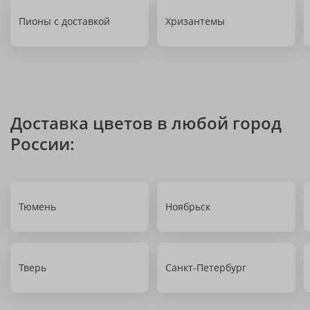
Пионы с доставкой
Хризантемы
Доставка цветов в любой город
России:
Тюмень
Ноябрьск
Тверь
Санкт-Петербург