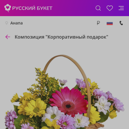
Анапа
Композиция "Корпоративный подарок"