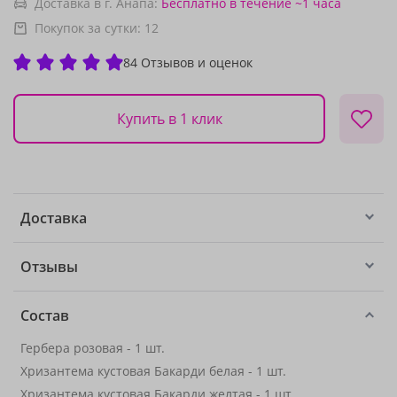
Доставка в г. Анапа:
Бесплатно
в течение ~1 часа
Покупок за сутки:
12
84 Отзывов и оценок
Купить в 1 клик
Доставка
Отзывы
Состав
Гербера розовая - 1 шт.
Хризантема кустовая Бакарди белая - 1 шт.
Хризантема кустовая Бакарди желтая - 1 шт.