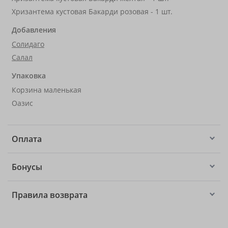
Хризантема кустовая Бакарди розовая - 1 шт.
Добавления
Солидаго
Салал
Упаковка
Корзина маленькая
Оазис
Оплата
Бонусы
Правила возврата