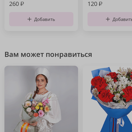
260
₽
120
₽
Добавить
Добавит
Вам может понравиться