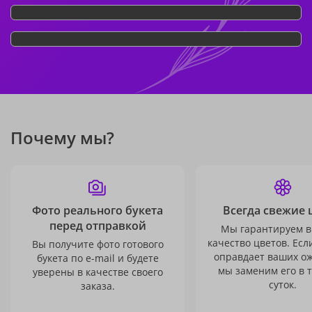
Почему мы?
Фото реального букета
Всегда свежие 
перед отправкой
Мы гарантируем в
качество цветов. Есл
Вы получите фото готового
оправдает ваших о
букета по e-mail и будете
мы заменим его в 
уверены в качестве своего
суток.
заказа.