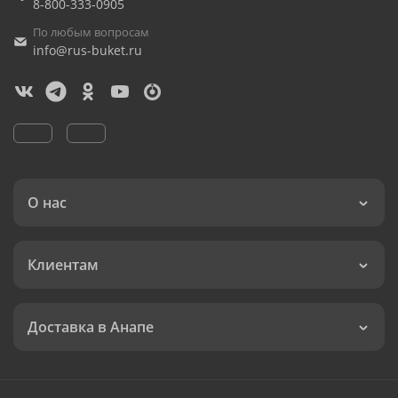
8-800-333-0905
По любым вопросам
info@rus-buket.ru
О нас
Клиентам
Доставка в Анапе