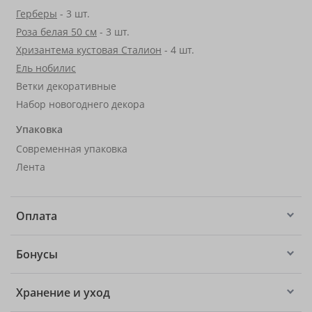
Герберы
- 3 шт.
Роза белая 50 см
- 3 шт.
Хризантема кустовая Сталион
- 4 шт.
Ель нобилис
Ветки декоративные
Набор новогоднего декора
Упаковка
Современная упаковка
Лента
Оплата
Бонусы
Хранение и уход