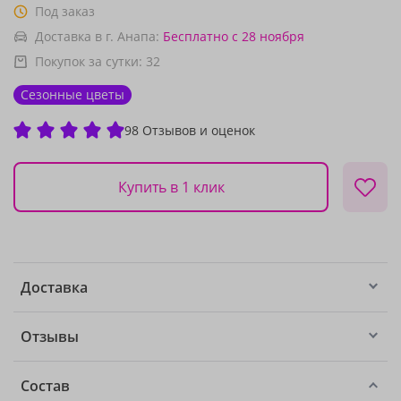
Под заказ
Доставка в г. Анапа:
Бесплатно
с 28 ноября
Покупок за сутки:
32
Сезонные цветы
98 Отзывов и оценок
Купить в 1 клик
Доставка
Отзывы
Состав