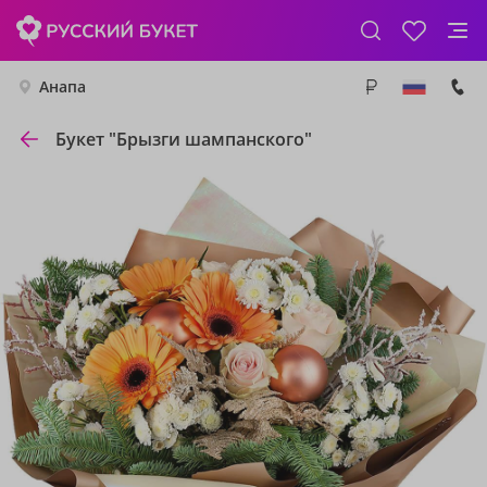
Анапа
Букет "Брызги шампанского"