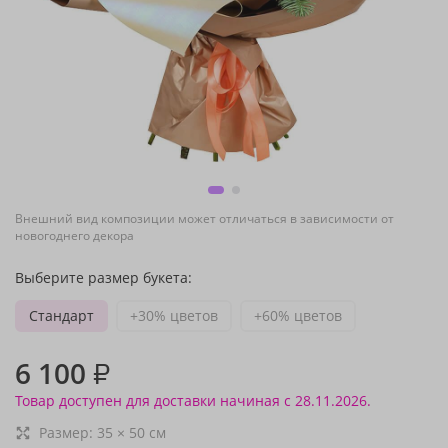
Внешний вид композиции может отличаться в зависимости от
новогоднего декора
Выберите размер букета:
Стандарт
+30% цветов
+60% цветов
6 100
₽
Товар доступен для доставки начиная с 28.11.2026.
Размер:
35
×
50
см