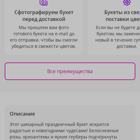
Сфотографируем букет
Букеты из св
перед доставкой
поставки цве
Мы пришлем вам фото
Если вы не будете 
готового букета на e-mail до
букетом, мы замени
его отправки, чтобы вы смогли
новый в течение сут
убедиться в свежести цветов.
доставки.
Все преимущества
Описание
Этот шикарный праздничный букет искрится
радостью и новогодними чудесами! Белоснежные
розы, хризантемы и яркие герберы подчёркнуты