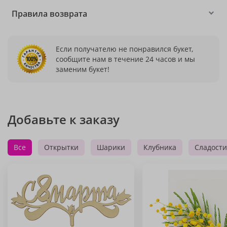
Правила возврата
Если получателю не понравился букет,
сообщите нам в течение 24 часов и мы
заменим букет!
Добавьте к заказу
Все
Открытки
Шарики
Клубника
Сладости