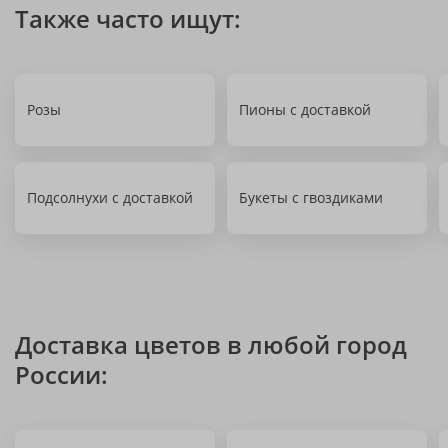
Также часто ищут:
Розы
Пионы с доставкой
Подсолнухи с доставкой
Букеты с гвоздиками
Доставка цветов в любой город
России: