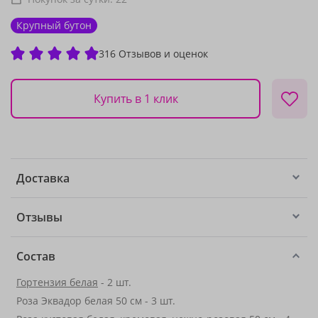
Крупный бутон
316 Отзывов и оценок
Купить в 1 клик
Доставка
Отзывы
Состав
Гортензия белая
- 2 шт.
Роза Эквадор белая 50 см - 3 шт.