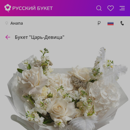
Анапа
Букет "Царь-Девица"