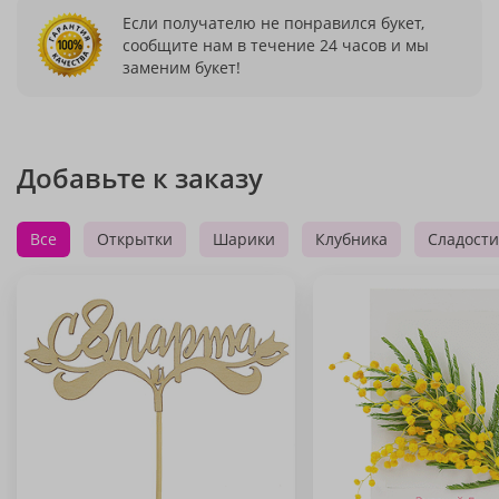
Если получателю не понравился букет,
сообщите нам в течение 24 часов и мы
заменим букет!
Добавьте к заказу
Все
Открытки
Шарики
Клубника
Сладости