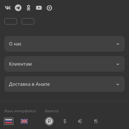
О нас
Клиентам
Доставка в Анапе
Язык интерфейса:
Валюта: