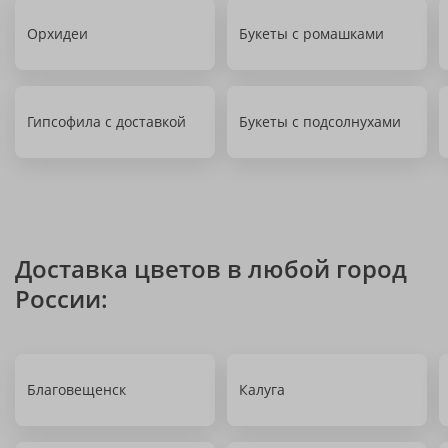
Орхидеи
Букеты с ромашками
Гипсофила с доставкой
Букеты с подсолнухами
Доставка цветов в любой город
России:
Благовещенск
Калуга