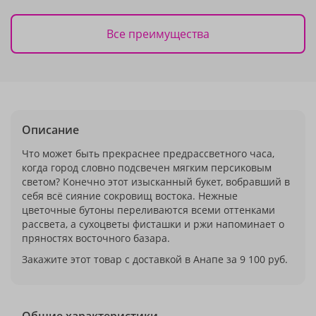
Все преимущества
Описание
Что может быть прекраснее предрассветного часа,
когда город словно подсвечен мягким персиковым
светом? Конечно этот изысканный букет, вобравший в
себя всё сияние сокровищ востока. Нежные
цветочные бутоны переливаются всеми оттенками
рассвета, а сухоцветы фисташки и ржи напоминает о
пряностях восточного базара.
Закажите этот товар с доставкой в Анапе за 9 100 руб.