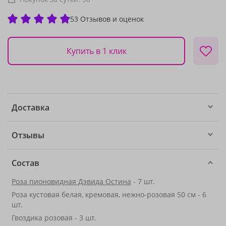
53 Отзывов и оценок
Купить в 1 клик
Доставка
Отзывы
Состав
Роза пионовидная Дэвида Остина
- 7 шт.
Роза кустовая белая, кремовая, нежно-розовая 50 см - 6
шт.
Гвоздика розовая - 3 шт.