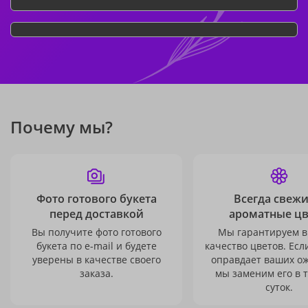
Почему мы?
Фото готового букета
Всегда свежи
перед доставкой
ароматные ц
Вы получите фото готового
Мы гарантируем в
букета по e-mail и будете
качество цветов. Есл
уверены в качестве своего
оправдает ваших о
заказа.
мы заменим его в 
суток.