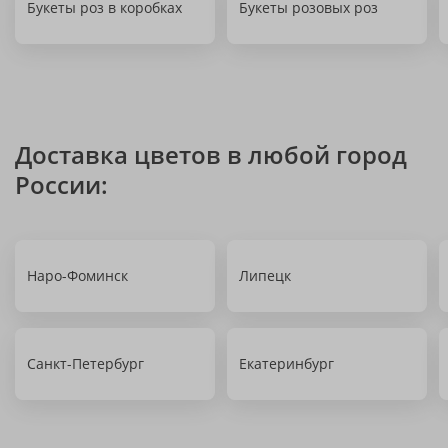
Букеты роз в коробках
Букеты розовых роз
Доставка цветов в любой город
России:
Наро-Фоминск
Липецк
Санкт-Петербург
Екатеринбург