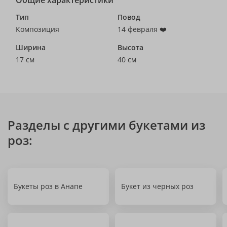
Общие характеристики
Тип
Повод
Композиция
14 февраля ❤️
Ширина
Высота
17 см
40 см
Разделы с другими букетами из
роз:
Букеты роз в Анапе
Букет из черных роз