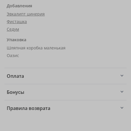
Добавления
Эвкалипт цинерия
Фисташка
Седум
Упаковка
Шляпная коробка маленькая
Оазис
Оплата
Бонусы
Правила возврата