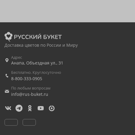
Доставка цветов по России и Миру
Адрес
Анапа
,
Объездная ул., 31
Бесплатно. Круглосуточно
8-800-333-0905
По любым вопросам
info@rus-buket.ru