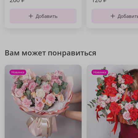
Добавить
Добавит
Вам может понравиться
Новинка
Новинка