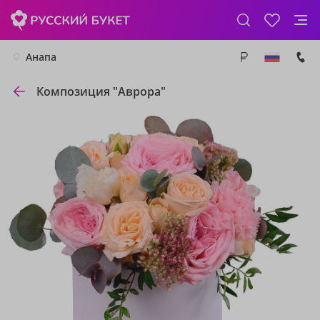
Анапа
Композиция "Аврора"