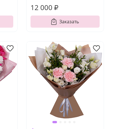
12 000 ₽
Заказать