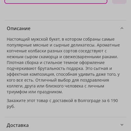
Описание
Настоящий мужской букет, в котором собраны самые
популярные мясные и сырные деликатесы. Ароматные
копченые колбаски разных сортов соседствуют с
нежным сыром скаморца и свежесваренными раками.
Плотная сборка и стильное темное оформление
подчеркивают брутальность подарка. Это сытная и
эффектная композиция, способная удивить даже того, у
кого все есть. Отличный выбор для поздравления
коллеги, друга или близкого человека с личным
триумфом или праздником.
Закажите этот товар с доставкой в Волгограде за 6 190
руб.
Доставка