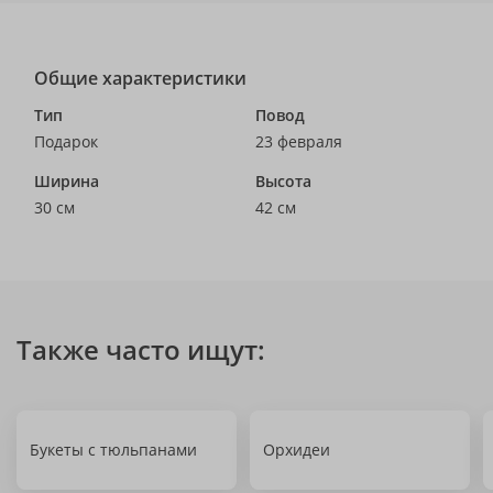
Общие характеристики
Тип
Повод
Подарок
23 февраля
Ширина
Высота
30 см
42 см
Также часто ищут:
Букеты с тюльпанами
Орхидеи