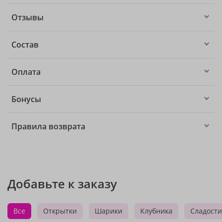
Отзывы
Состав
Оплата
Бонусы
Правила возврата
Добавьте к заказу
Все
Открытки
Шарики
Клубника
Сладости