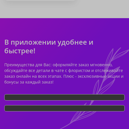
В приложении удобнее и
быстрее!
Преимущества для Вас: оформляйте заказ мгновенно,
обсуждайте все детали в чате с флористом и отслеживайте
заказ онлайн на всех этапах. Плюс - эксклюзивные акции и
бонусы за каждый заказ!