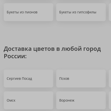
Букеты из пионов
Букеты из гипсофилы
Доставка цветов в любой город
России:
Сергиев Посад
Псков
Омск
Воронеж