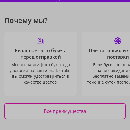
Почему мы?
Реальное фото букета
Цветы только из
перед отправкой
поставки
Мы отправим фото букета до
Если букет не опр
доставки на ваш e-mail, чтобы
ваших ожиданий
вы смогли удостовериться в
бесплатно заменим
качестве цветов.
течение суток после 
Все преимущества