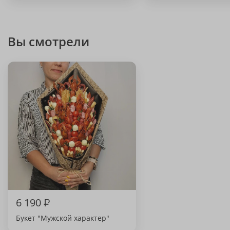
Вы смотрели
6 190
₽
Букет "Мужской характер"