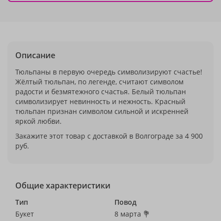
Описание
Тюльпаны в первую очередь символизируют счастье!
Жёлтый тюльпан, по легенде, считают символом
радости и безмятежного счастья. Белый тюльпан
символизирует невинность и нежность. Красный
тюльпан признан символом сильной и искренней
яркой любви.
Закажите этот товар с доставкой в Волгограде за 4 900
руб.
Общие характеристики
Тип
Повод
Букет
8 марта 💐