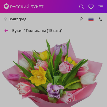
Волгоград
Букет "Тюльпаны (15 шт.)"