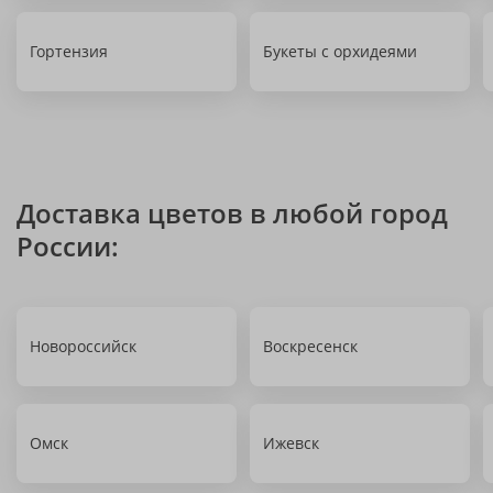
Гортензия
Букеты с орхидеями
Доставка цветов в любой город
России:
Новороссийск
Воскресенск
Омск
Ижевск