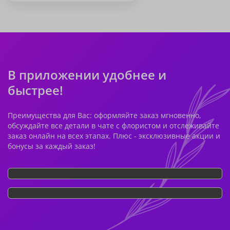
В приложении удобнее и
быстрее!
Преимущества для Вас: оформляйте заказ мгновенно,
обсуждайте все детали в чате с флористом и отслеживайте
заказ онлайн на всех этапах. Плюс - эксклюзивные акции и
бонусы за каждый заказ!