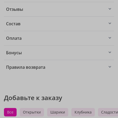
Отзывы
Состав
Оплата
Бонусы
Правила возврата
Добавьте к заказу
Все
Открытки
Шарики
Клубника
Сладости