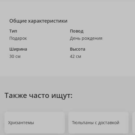
Общие характеристики
Тип
Повод
Подарок
День рождения
Ширина
Высота
30 см
42 см
Также часто ищут:
Хризантемы
Тюльпаны с доставкой