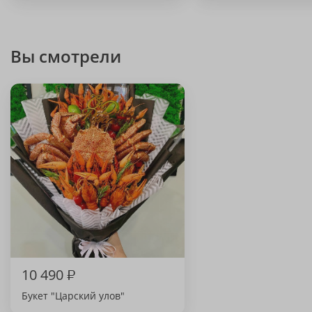
Вы смотрели
10 490
₽
Букет "Царский улов"