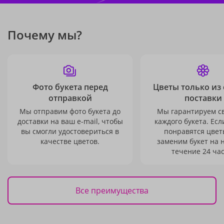
Почему мы?
Фото букета перед
Цветы только из
отправкой
поставки
Мы отправим фото букета до
Мы гарантируем с
доставки на ваш e-mail, чтобы
каждого букета. Есл
вы смогли удостовериться в
понравятся цвет
качестве цветов.
заменим букет на 
течение 24 час
Все преимущества