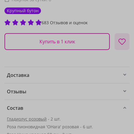
Крупный бутон
683 Отзывов и оценок
Купить в 1 клик
Доставка
Отзывы
Состав
Гладиолус розовый
- 2 шт.
Роза пионовидная 'OHara' розовая - 6 шт.