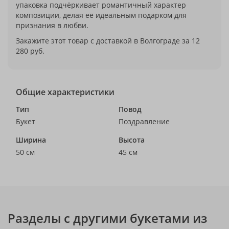
упаковка подчёркивает романтичный характер
композиции, делая её идеальным подарком для
признания в любви.
Закажите этот товар с доставкой в Волгограде за 12
280 руб.
Общие характеристики
Тип
Повод
Букет
Поздравление
Ширина
Высота
50 см
45 см
Разделы с другими букетами из