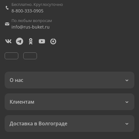
Бесплатно. Круглосуточно
8-800-333-0905
По любым вопросам
info@rus-buket.ru
О нас
Клиентам
Доставка в Волгограде