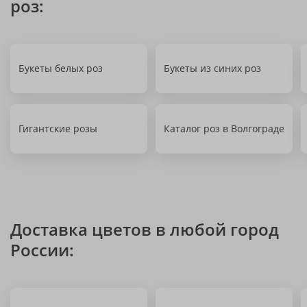
роз:
Букеты белых роз
Букеты из синих роз
Гигантские розы
Каталог роз в Волгограде
Доставка цветов в любой город
России: