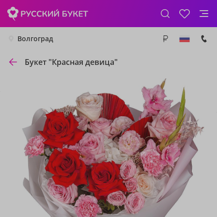
Волгоград
Букет "Красная девица"