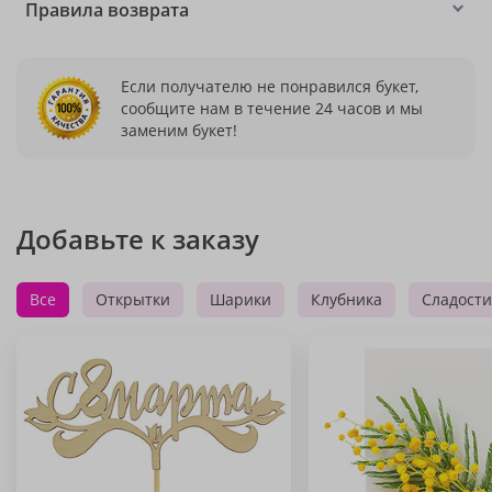
Правила возврата
Если получателю не понравился букет,
сообщите нам в течение 24 часов и мы
заменим букет!
Добавьте к заказу
Все
Открытки
Шарики
Клубника
Сладости