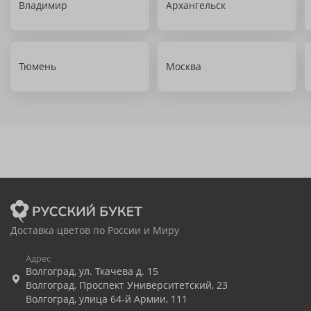
Владимир
Архангельск
Тюмень
Москва
Доставка цветов по России и Миру
Адрес
Волгоград
,
ул. Ткачева д. 15
Волгоград
,
Проспект Университетский, 23
Волгоград
,
улица 64-й Армии, 111