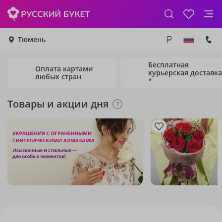
Тюмень
Бесплатная
Оплата картами
курьерская доставка
любых стран
*
Товары и акции дня