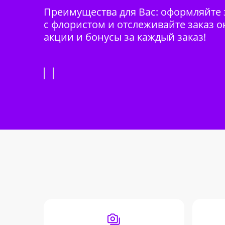
Преимущества для Вас: оформляйте з
с флористом и отслеживайте заказ о
акции и бонусы за каждый заказ!