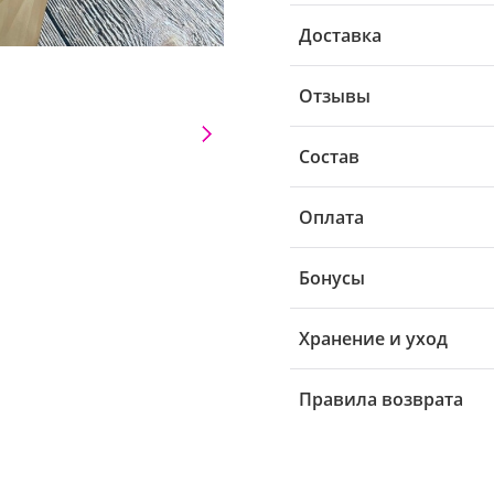
Доставка
Отзывы
Состав
Оплата
Бонусы
Хранение и уход
Правила возврата