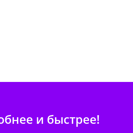
бнее и быстрее!