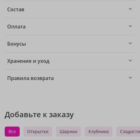
Состав
Оплата
Бонусы
Хранение и уход
Правила возврата
Добавьте к заказу
Все
Открытки
Шарики
Клубника
Сладости