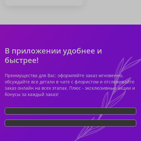
В приложении удобнее и
быстрее!
Преимущества для Вас: оформляйте заказ мгновенно,
обсуждайте все детали в чате с флористом и отслеживайте
заказ онлайн на всех этапах. Плюс - эксклюзивные акции и
бонусы за каждый заказ!