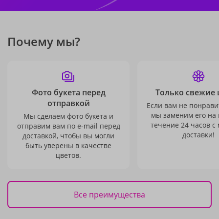
Почему мы?
Фото букета перед
Только свежие 
отправкой
Если вам не понравит
мы заменим его на
Мы сделаем фото букета и
течение 24 часов с
отправим вам по e-mail перед
доставки!
доставкой, чтобы вы могли
быть уверены в качестве
цветов.
Все преимущества