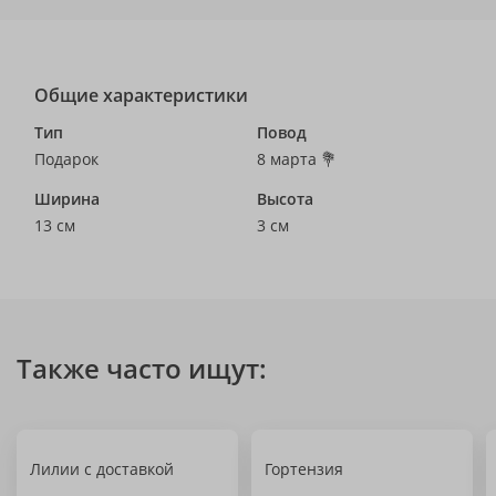
Общие характеристики
Тип
Повод
Подарок
8 марта 💐
Ширина
Высота
13 см
3 см
Также часто ищут:
Лилии с доставкой
Гортензия