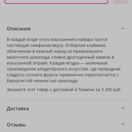
Описание
В каждой ягоде этого изысканного набора таится
настоящая симфония вкуса. Отборная клубника,
облаченная в нежный наряд из премиального
молочного шоколада, словно драгоценный камень в
изысканной оправе. Каждая ягодка — маленькое
произведение кондитерского искусства, где природная
сладость сочного фрукта гармонично переплетается с
бархатистой нежностью шоколада.
Закажите этот товар с доставкой в Тюмени за 3 200 руб.
Доставка
Отзывы