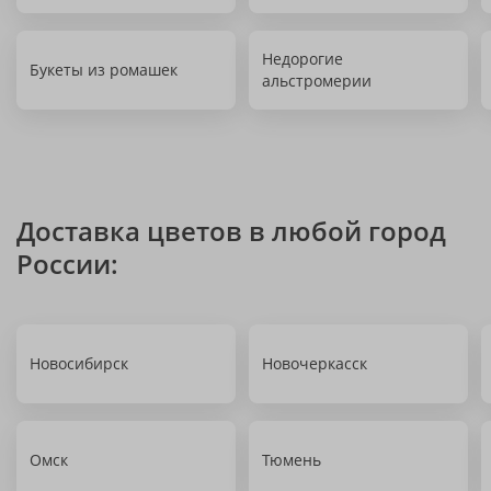
Недорогие
Букеты из ромашек
альстромерии
Доставка цветов в любой город
России:
Новосибирск
Новочеркасск
Омск
Тюмень