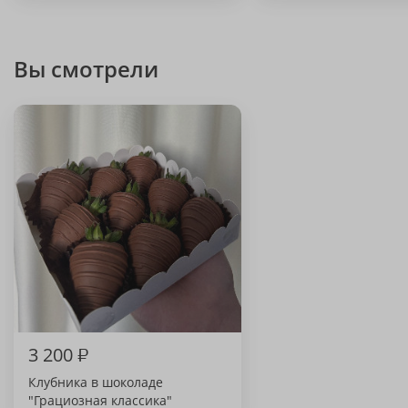
Вы смотрели
3 200
₽
Клубника в шоколаде
"Грациозная классика"