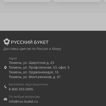
Доставка цветов по России и Миру
Адрес
Тюмень
,
ул. Широтная д. 63
Тюмень
,
ул. Профсоюзная, 53, офис 3
Тюмень
,
ул. Орджоникидзе, 16
Тюмень
,
ул. Монтажников, д. 47
Бесплатно. Круглосуточно
8-800-333-0905
По любым вопросам
info@rus-buket.ru