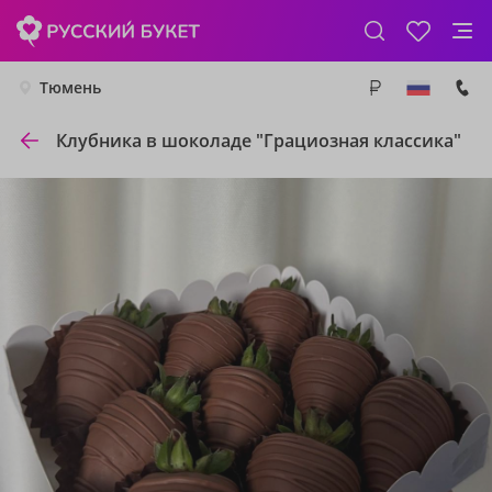
Тюмень
Клубника в шоколаде "Грациозная классика"