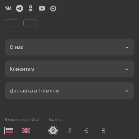
О нас
Клиентам
Доставка в Тюмени
Язык интерфейса:
Валюта: