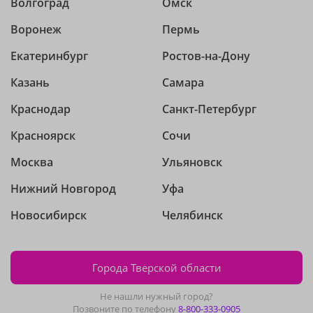
Волгоград
Омск
Воронеж
Пермь
Екатеринбург
Ростов-на-Дону
Казань
Самара
Краснодар
Санкт-Петербург
Красноярск
Сочи
Москва
Ульяновск
Нижний Новгород
Уфа
Новосибирск
Челябинск
Города Тверской области
Не нашли нужный город?
Позвоните по телефону
8-800-333-0905