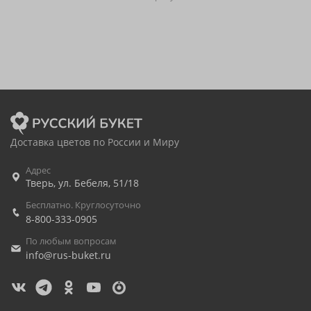
Доставка цветов по России и Миру
Адрес
Тверь
,
ул. Бебеля, 51/18
Бесплатно. Круглосуточно
8-800-333-0905
По любым вопросам
info@rus-buket.ru