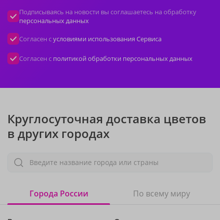
Подписываясь на новости вы соглашаетесь на обработку
персональных данных
Согласен с
условиями использования Сервиса
Согласен с
политикой обработки персональных данных
Круглосуточная доставка цветов
в других городах
Введите название города или страны
Города России
По всему миру