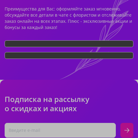
Преимущества для Вас: оформляйте заказ мгновенно,
обсуждайте все детали в чате с флористом и отслеживайте
заказ онлайн на всех этапах. Плюс - эксклюзивные акции и
бонусы за каждый заказ!
Подписка на рассылку
о скидках и акциях