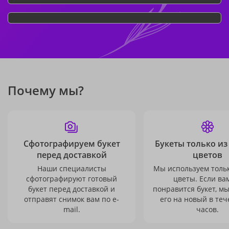
Почему мы?
Сфотографируем букет
Букеты только из
перед доставкой
цветов
Наши специалисты
Мы используем толь
сфотографируют готовый
цветы. Если ва
букет перед доставкой и
понравится букет, м
отправят снимок вам по e-
его на новый в теч
mail.
часов.