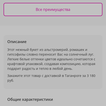
Все преимущества
Описание
Этот нежный букет из альстромерий, ромашек и
гипсофилы словно переносит Вас на солнечный луг.
Легкие белые оттенки цветов идеально сочетаются с
крафтовой упаковкой, создавая композицию, которая
подарит радость и тепло в любой день.
Закажите этот товар с доставкой в Таганроге за 3 180
руб.
Общие характеристики