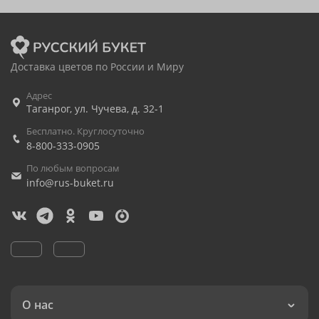
Доставка цветов по России и Миру
Адрес
Таганрог
,
ул. Чучева, д. 32-1
Бесплатно. Круглосуточно
8-800-333-0905
По любым вопросам
info@rus-buket.ru
О нас