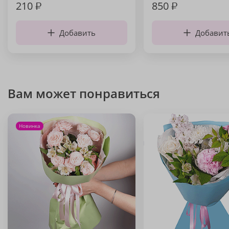
210
₽
850
₽
Добавить
Добавит
Вам может понравиться
Новинка