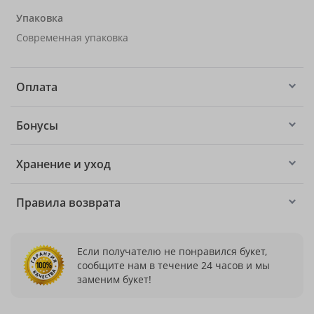
Упаковка
Современная упаковка
Оплата
Бонусы
Хранение и уход
Правила возврата
Если получателю не понравился букет,
сообщите нам в течение 24 часов и мы
заменим букет!