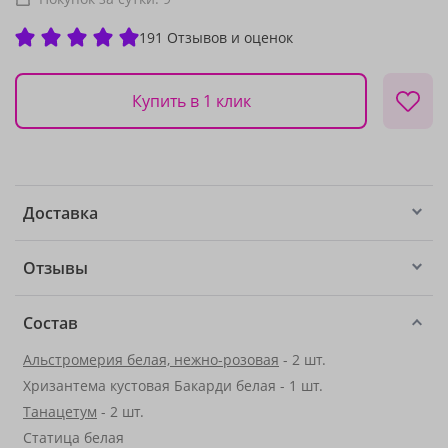
191 Отзывов и оценок
Купить в 1 клик
Доставка
Отзывы
Состав
Альстромерия белая, нежно-розовая
- 2 шт.
Хризантема кустовая Бакарди белая - 1 шт.
Танацетум
- 2 шт.
Статица белая