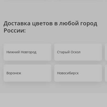
Доставка цветов в любой город
России:
Нижний Новгород
Старый Оскол
Воронеж
Новосибирск