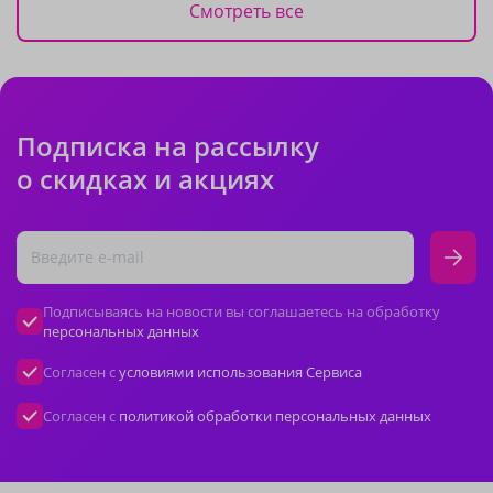
Смотреть все
Подписка на рассылку
о скидках и акциях
Подписываясь на новости вы соглашаетесь на обработку
персональных данных
Согласен с
условиями использования Сервиса
Согласен с
политикой обработки персональных данных