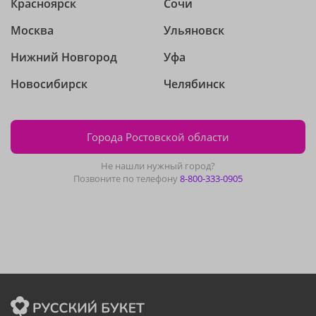
Красноярск
Сочи
Москва
Ульяновск
Нижний Новгород
Уфа
Новосибирск
Челябинск
Города Ростовской области
Не нашли нужный город?
Позвоните по телефону
8-800-333-0905