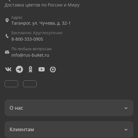
Доставка цветов по России и Миру
Адрес
Таганрог
,
ул. Чучева, д. 32-1
Бесплатно. Круглосуточно
8-800-333-0905
По любым вопросам
info@rus-buket.ru
О нас
Клиентам