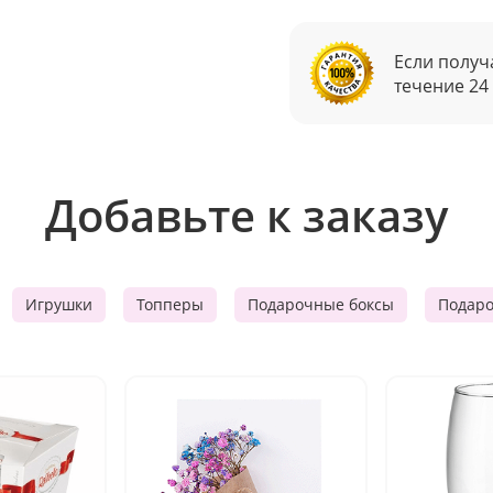
Если получ
течение 24
Добавьте к заказу
Игрушки
Топперы
Подарочные боксы
Подар