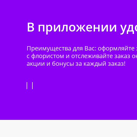
В приложении удо
Преимущества для Вас: оформляйте з
с флористом и отслеживайте заказ о
акции и бонусы за каждый заказ!