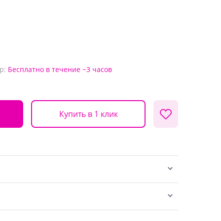
р:
Бесплатно
в течение ~3 часов
Купить в 1 клик