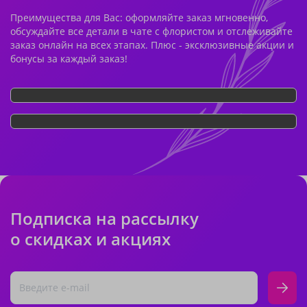
Преимущества для Вас: оформляйте заказ мгновенно,
обсуждайте все детали в чате с флористом и отслеживайте
заказ онлайн на всех этапах. Плюс - эксклюзивные акции и
бонусы за каждый заказ!
Подписка на рассылку
о скидках и акциях