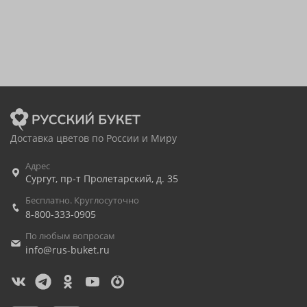
Доставка цветов по России и Миру
Адрес
Сургут
,
пр-т Пролетарский, д. 35
Бесплатно. Круглосуточно
8-800-333-0905
По любым вопросам
info@rus-buket.ru