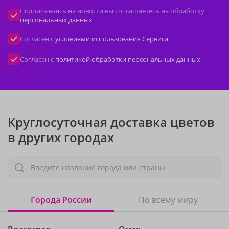
Подписываясь на новости вы соглашаетесь на обработку
персональных данных
Согласен с
условиями использования Сервиса
Согласен с
политикой обработки персональных данных
Круглосуточная доставка цветов
в других городах
Введите название города или страны
Города России
По всему миру