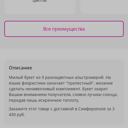
цветов.
Все преимущества
Описание
Милый букет из 9 разноцветных альстромерий. На
языке флористики означает "прелестный", желание
сделать ненавязчивый комплимент. Букет озарит
Вашим вниманием получателя, словно лучики солнца,
передав лишь искреннюю теплоту.
Закажите этот товар с доставкой в Симферополе за 3
430 руб.