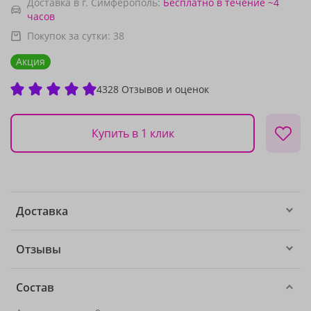
Доставка в г. Симферополь:
Бесплатно
в течение ~4
часов
Покупок за сутки:
38
Акция
4328 Отзывов и оценок
Купить в 1 клик
Доставка
Отзывы
Состав