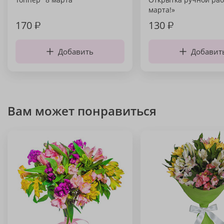
марта!»
170
₽
130
₽
Добавить
Добавит
Вам может понравиться