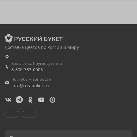
Доставка цветов по России и Миру
Бесплатно. Круглосуточно
8-800-333-0905
По любым вопросам
info@rus-buket.ru