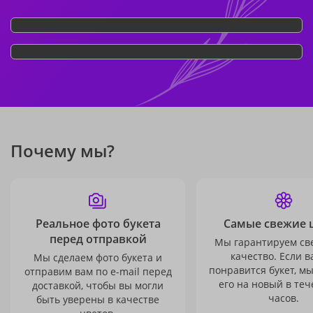
Почему мы?
Реальное фото букета
Самые свежие 
перед отправкой
Мы гарантируем св
качество. Если в
Мы сделаем фото букета и
понравится букет, м
отправим вам по e-mail перед
его на новый в теч
доставкой, чтобы вы могли
часов.
быть уверены в качестве