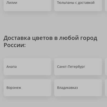
Лилии
Тюльпаны с доставкой
Доставка цветов в любой город
России:
Анапа
Санкт-Петербург
Воронеж
Владикавказ