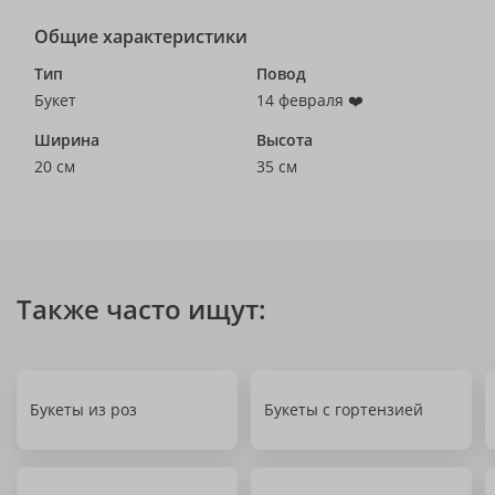
Общие характеристики
Тип
Повод
Букет
14 февраля ❤️
Ширина
Высота
20 см
35 см
Также часто ищут:
Букеты из роз
Букеты с гортензией