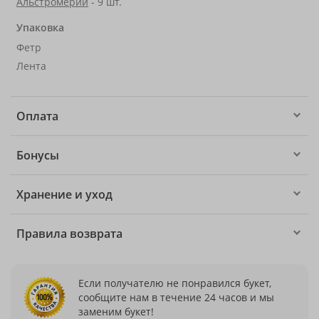
Альстромерии
- 9 шт.
Упаковка
Фетр
Лента
Оплата
Бонусы
Хранение и уход
Правила возврата
Если получателю не понравился букет,
сообщите нам в течение 24 часов и мы
заменим букет!