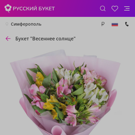
Симферополь
Букет "Весеннее солнце"