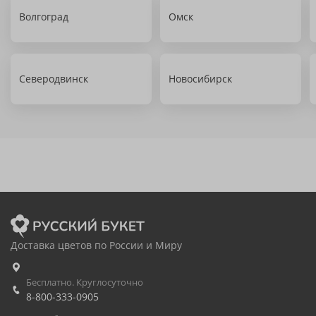
Волгоград
Омск
Северодвинск
Новосибирск
Доставка цветов по России и Миру
Бесплатно. Круглосуточно
8-800-333-0905