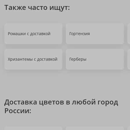
Также часто ищут:
Ромашки с доставкой
Гортензия
Хризантемы с доставкой
Герберы
Доставка цветов в любой город
России: