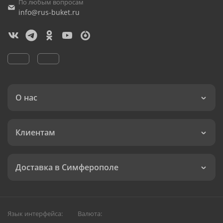
По любым вопросам
info@rus-buket.ru
О нас
Клиентам
Доставка в Симферополе
Язык интерфейса:
Валюта: