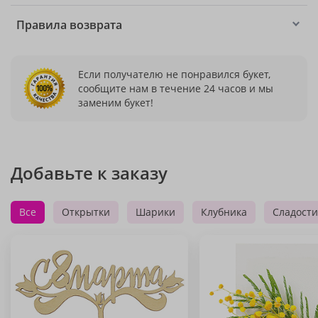
Правила возврата
Если получателю не понравился букет,
сообщите нам в течение 24 часов и мы
заменим букет!
Добавьте к заказу
Все
Открытки
Шарики
Клубника
Сладости