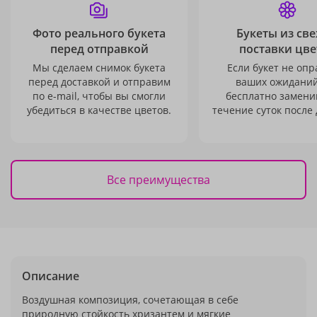
Фото реального букета
Букеты из св
перед отправкой
поставки цве
Мы сделаем снимок букета
Если букет не опр
перед доставкой и отправим
ваших ожиданий
по e-mail, чтобы вы смогли
бесплатно заменим
убедиться в качестве цветов.
течение суток после 
Все преимущества
Описание
Воздушная композиция, сочетающая в себе
природную стойкость хризантем и мягкие