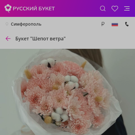
Симферополь
Букет "Шепот ветра"