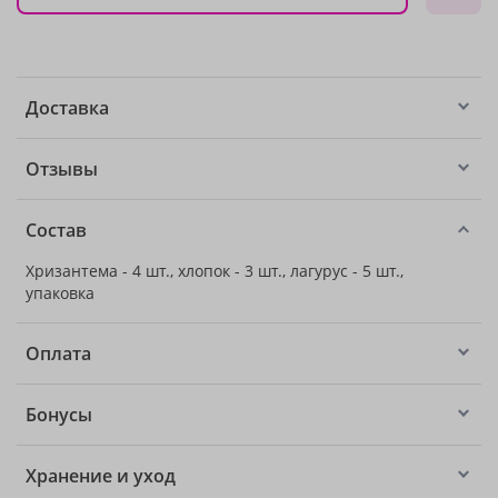
Доставка
Отзывы
Состав
Хризантема - 4 шт., хлопок - 3 шт., лагурус - 5 шт.,
упаковка
Оплата
Бонусы
Хранение и уход