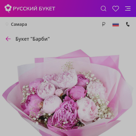
Самара
Букет "Барби"