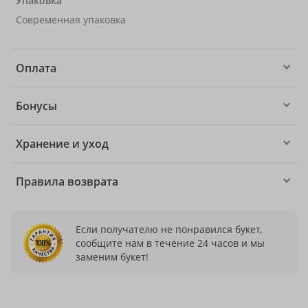
Упаковка
Современная упаковка
Оплата
Бонусы
Хранение и уход
Правила возврата
Если получателю не понравился букет,
сообщите нам в течение 24 часов и мы
заменим букет!