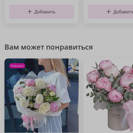
Добавить
Добавит
Вам может понравиться
Новинка