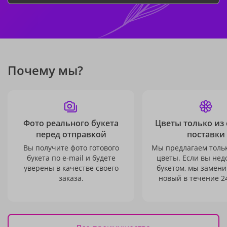
Почему мы?
Фото реального букета
Цветы только из
перед отправкой
поставки
Вы получите фото готового
Мы предлагаем толь
букета по e-mail и будете
цветы. Если вы не
уверены в качестве своего
букетом, мы замени
заказа.
новый в течение 24