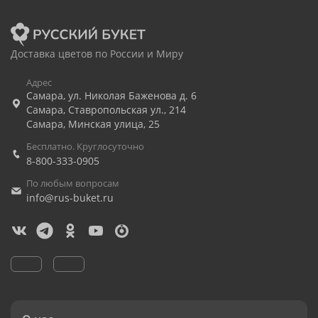
Доставка цветов по России и Миру
Адрес
Самара
,
ул. Николая Баженова д. 6
Самара
,
Ставропольская ул., 214
Самара
,
Минская улица, 25
Бесплатно. Круглосуточно
8-800-333-0905
По любым вопросам
info@rus-buket.ru