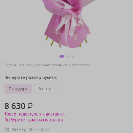
Сезонные цветы, наличие уточните у оператора
Выберите размер букета:
Стандарт
Экстра
8 630
₽
Товар недоступен к доставке.
Выберите товар из
каталога
Размер:
30
×
50
см