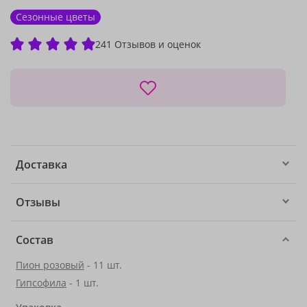
Сезонные цветы
241 Отзывов и оценок
Доставка
Отзывы
Состав
Пион розовый
- 11 шт.
Гипсофила
- 1 шт.