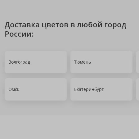
Доставка цветов в любой город
России:
Волгоград
Тюмень
Омск
Екатеринбург