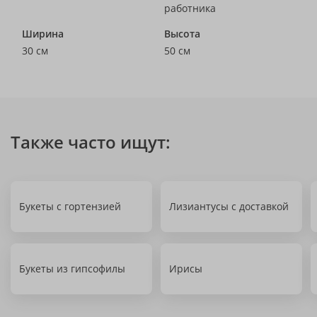
работника
Ширина
Высота
30 см
50 см
Также часто ищут:
Букеты с гортензией
Лизиантусы с доставкой
Букеты из гипсофилы
Ирисы