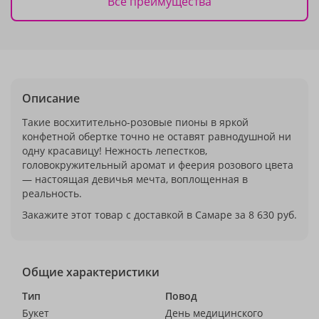
Все преимущества
Описание
Такие восхитительно-розовые пионы в яркой
конфетной обертке точно не оставят равнодушной ни
одну красавицу! Нежность лепестков,
головокружительный аромат и феерия розового цвета
— настоящая девичья мечта, воплощенная в
реальность.
Закажите этот товар с доставкой в Самаре за 8 630 руб.
Общие характеристики
Тип
Повод
Букет
День медицинского