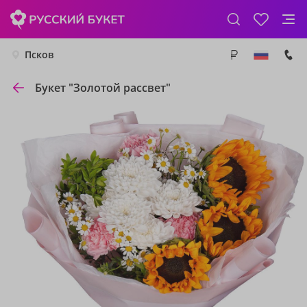
Псков
Букет "Золотой рассвет"