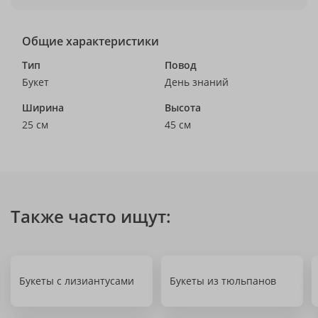
Общие характеристики
Тип
Повод
Букет
День знаний
Ширина
Высота
25 см
45 см
Также часто ищут:
Букеты с лизиантусами
Букеты из тюльпанов