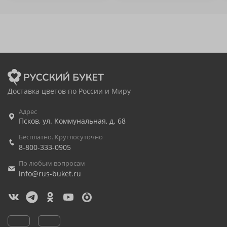
Доставка цветов по России и Миру
Адрес
Псков
,
ул. Коммунальная, д. 68
Бесплатно. Круглосуточно
8-800-333-0905
По любым вопросам
info@rus-buket.ru