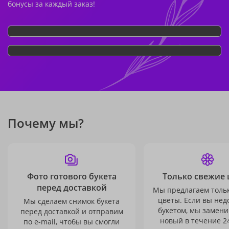
бонусы за каждый заказ!
Почему мы?
Фото готового букета
Только свежие 
перед доставкой
Мы предлагаем толь
цветы. Если вы не
Мы сделаем снимок букета
букетом, мы замени
перед доставкой и отправим
новый в течение 24
по e-mail, чтобы вы смогли