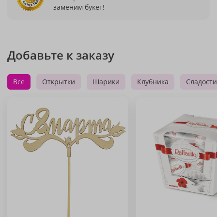
заменим букет!
Добавьте к заказу
Все
Открытки
Шарики
Клубника
Сладости