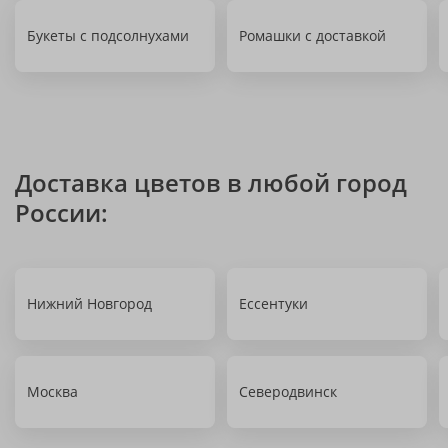
Букеты с подсолнухами
Ромашки с доставкой
Доставка цветов в любой город
России:
Нижний Новгород
Ессентуки
Москва
Северодвинск