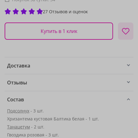
27 Отзывов и оценок
Купить в 1 клик
Доставка
Отзывы
Состав
Подсолнух
- 3 шт.
Хризантема кустовая Балтика белая - 1 шт.
Танацетум
- 2 шт.
Гвоздика розовая - 3 шт.