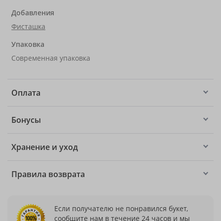
Добавления
Фисташка
Упаковка
Современная упаковка
Оплата
Бонусы
Хранение и уход
Правила возврата
Если получателю не понравился букет,
сообщите нам в течение 24 часов и мы