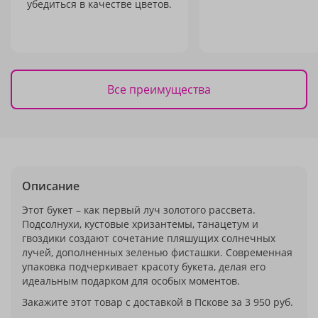
убедиться в качестве цветов.
Все преимущества
Описание
Этот букет – как первый луч золотого рассвета.
Подсолнухи, кустовые хризантемы, танацетум и
гвоздики создают сочетание пляшущих солнечных
лучей, дополненных зеленью фисташки. Современная
упаковка подчеркивает красоту букета, делая его
идеальным подарком для особых моментов.
Закажите этот товар с доставкой в Пскове за 3 950 руб.