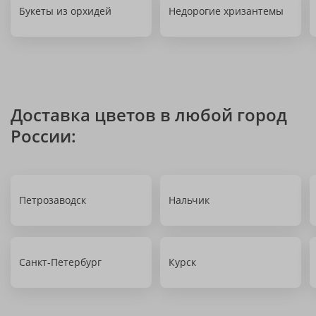
Букеты из орхидей
Недорогие хризантемы
Доставка цветов в любой город
России:
Петрозаводск
Нальчик
Санкт-Петербург
Курск