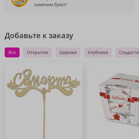
заменим букет!
Добавьте к заказу
Все
Открытки
Шарики
Клубника
Сладости