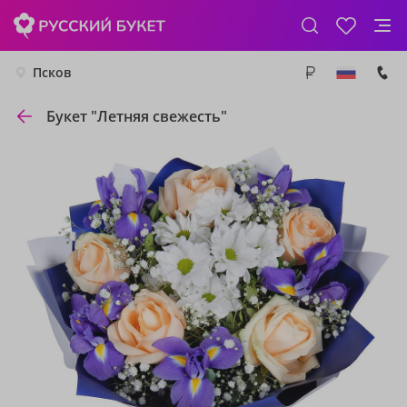
Псков
Букет "Летняя свежесть"