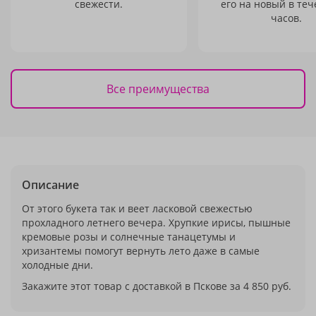
свежести.
его на новый в теч
часов.
Все преимущества
Описание
От этого букета так и веет ласковой свежестью
прохладного летнего вечера. Хрупкие ирисы, пышные
кремовые розы и солнечные танацетумы и
хризантемы помогут вернуть лето даже в самые
холодные дни.
Закажите этот товар с доставкой в Пскове за 4 850 руб.