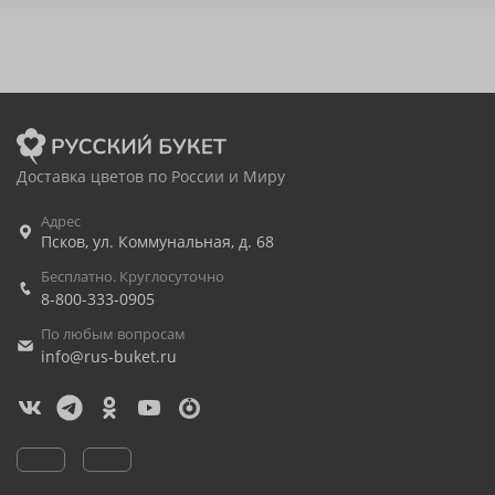
Доставка цветов по России и Миру
Адрес
Псков
,
ул. Коммунальная, д. 68
Бесплатно. Круглосуточно
8-800-333-0905
По любым вопросам
info@rus-buket.ru