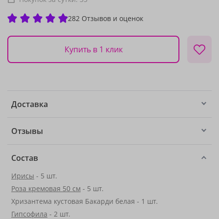
282 Отзывов и оценок
Купить в 1 клик
Доставка
Отзывы
Состав
Ирисы
- 5 шт.
Роза кремовая 50 см
- 5 шт.
Хризантема кустовая Бакарди белая - 1 шт.
Гипсофила
- 2 шт.