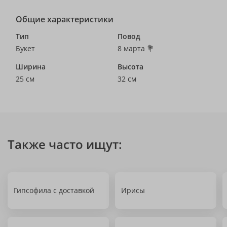
Общие характеристики
Тип
Повод
Букет
8 марта 💐
Ширина
Высота
25 см
32 см
Также часто ищут:
Гипсофила с доставкой
Ирисы