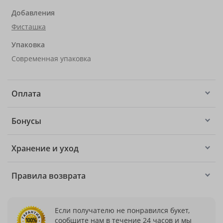
Добавления
Фисташка
Упаковка
Современная упаковка
Оплата
Бонусы
Хранение и уход
Правила возврата
Если получателю не понравился букет,
сообщите нам в течение 24 часов и мы