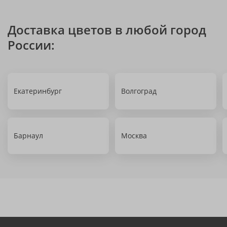
Доставка цветов в любой город
России:
Екатеринбург
Волгоград
Барнаул
Москва