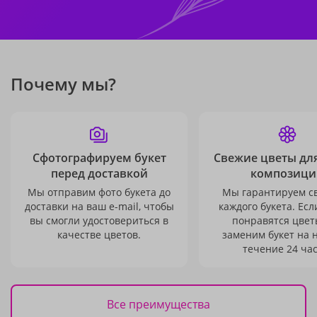
Почему мы?
Сфотографируем букет
Свежие цветы дл
перед доставкой
композици
Мы отправим фото букета до
Мы гарантируем с
доставки на ваш e-mail, чтобы
каждого букета. Есл
вы смогли удостовериться в
понравятся цвет
качестве цветов.
заменим букет на 
течение 24 час
Все преимущества