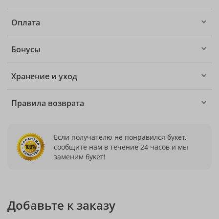
Оплата
Бонусы
Хранение и уход
Правила возврата
Если получателю не понравился букет,
сообщите нам в течение 24 часов и мы
заменим букет!
Добавьте к заказу