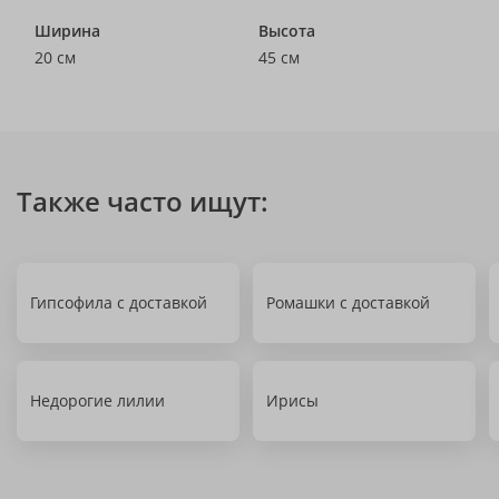
Ширина
Высота
20 см
45 см
Также часто ищут:
Гипсофила с доставкой
Ромашки с доставкой
Недорогие лилии
Ирисы