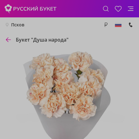
Псков
Букет "Душа народа"