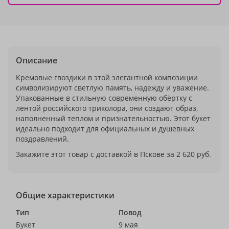
Описание
Кремовые гвоздики в этой элегантной композиции
символизируют светлую память, надежду и уважение.
Упакованные в стильную современную обёртку с
лентой российского триколора, они создают образ,
наполненный теплом и признательностью. Этот букет
идеально подходит для официальных и душевных
поздравлений.
Закажите этот товар с доставкой в Пскове за 2 620 руб.
Общие характеристики
Тип
Повод
Букет
9 мая