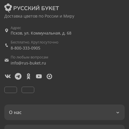
Доставка цветов по России и Миру
Адрес
Псков
,
ул. Коммунальная, д. 68
Бесплатно. Круглосуточно
8-800-333-0905
По любым вопросам
info@rus-buket.ru
О нас