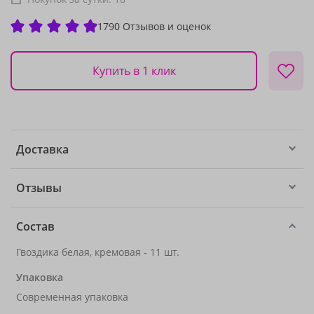
1790 Отзывов и оценок
Купить в 1 клик
Доставка
Отзывы
Состав
Гвоздика белая, кремовая - 11 шт.
Упаковка
Современная упаковка