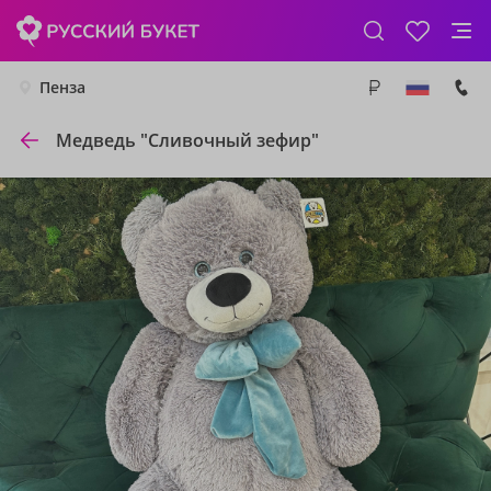
Пенза
Медведь "Сливочный зефир"