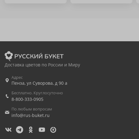
Доставка цветов по России и Миру
Адрес
Пенза
,
ул Суворова, д 90 а
Бесплатно. Круглосуточно
8-800-333-0905
По любым вопросам
info@rus-buket.ru