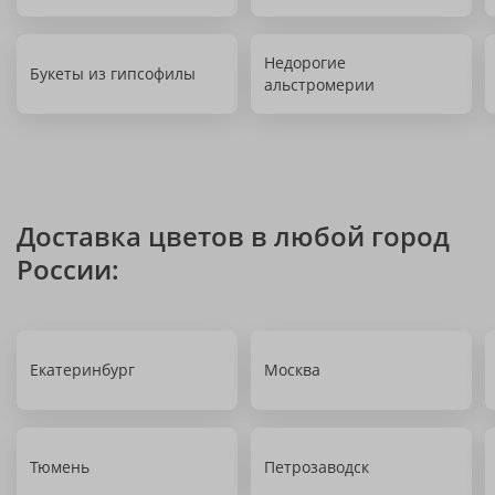
Недорогие
Букеты из гипсофилы
альстромерии
Доставка цветов в любой город
России:
Екатеринбург
Москва
Тюмень
Петрозаводск