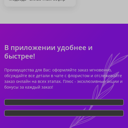
В приложении удобнее и
быстрее!
Преимущества для Вас: оформляйте заказ мгновенно,
обсуждайте все детали в чате с флористом и отслеживайте
заказ онлайн на всех этапах. Плюс - эксклюзивные акции и
бонусы за каждый заказ!