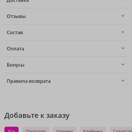
Доставка
Отзывы
Состав
Оплата
Бонусы
Правила возврата
Добавьте к заказу
Все
Открытки
Шарики
Клубника
Сладости