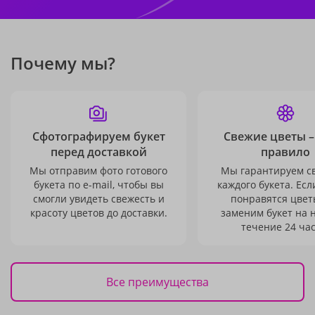
Почему мы?
Сфотографируем букет
Свежие цветы –
перед доставкой
правило
Мы отправим фото готового
Мы гарантируем с
букета по e-mail, чтобы вы
каждого букета. Есл
смогли увидеть свежесть и
понравятся цвет
красоту цветов до доставки.
заменим букет на 
течение 24 час
Все преимущества