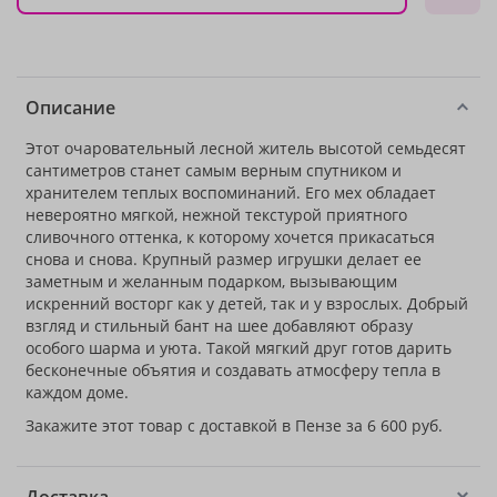
Описание
Этот очаровательный лесной житель высотой семьдесят
сантиметров станет самым верным спутником и
хранителем теплых воспоминаний. Его мех обладает
невероятно мягкой, нежной текстурой приятного
сливочного оттенка, к которому хочется прикасаться
снова и снова. Крупный размер игрушки делает ее
заметным и желанным подарком, вызывающим
искренний восторг как у детей, так и у взрослых. Добрый
взгляд и стильный бант на шее добавляют образу
особого шарма и уюта. Такой мягкий друг готов дарить
бесконечные объятия и создавать атмосферу тепла в
каждом доме.
Закажите этот товар с доставкой в Пензе за 6 600 руб.