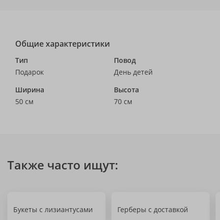
Общие характеристики
Тип
Повод
Подарок
День детей
Ширина
Высота
50 см
70 см
Также часто ищут:
Букеты с лизиантусами
Герберы с доставкой