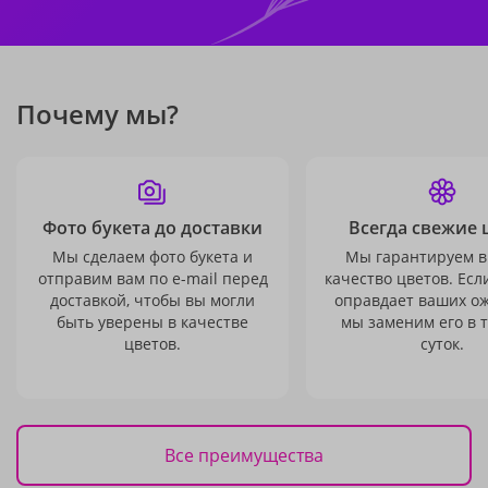
Почему мы?
Фото букета до доставки
Всегда свежие 
Мы сделаем фото букета и
Мы гарантируем в
отправим вам по e-mail перед
качество цветов. Есл
доставкой, чтобы вы могли
оправдает ваших о
быть уверены в качестве
мы заменим его в 
цветов.
суток.
Все преимущества