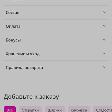
Состав
Оплата
Бонусы
Хранение и уход
Правила возврата
Добавьте к заказу
Все
Открытки
Шарики
Клубника
Сладости