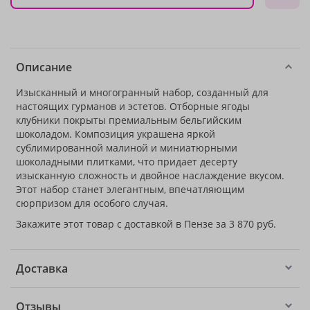
Описание
Изысканный и многогранный набор, созданный для
настоящих гурманов и эстетов. Отборные ягоды
клубники покрыты премиальным бельгийским
шоколадом. Композиция украшена яркой
сублимированной малиной и миниатюрными
шоколадными плитками, что придает десерту
изысканную сложность и двойное наслаждение вкусом.
Этот набор станет элегантным, впечатляющим
сюрпризом для особого случая.
Закажите этот товар с доставкой в Пензе за 3 870 руб.
Доставка
Отзывы