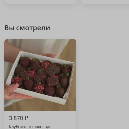
Вы смотрели
3 870
₽
Клубника в шоколаде