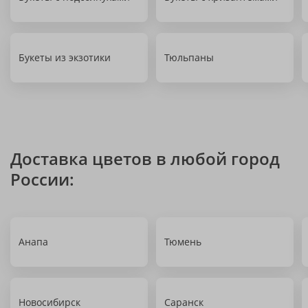
Букеты из экзотики
Тюльпаны
Доставка цветов в любой город
России:
Анапа
Тюмень
Новосибирск
Саранск