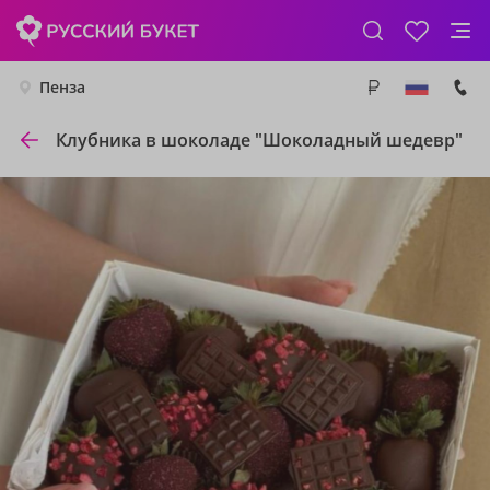
Пенза
Клубника в шоколаде "Шоколадный шедевр"