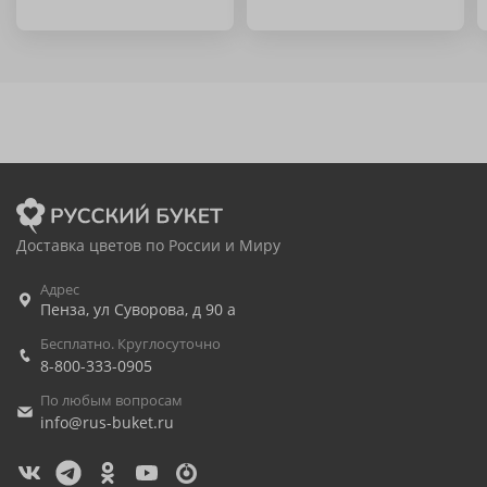
Доставка цветов по России и Миру
Адрес
Пенза
,
ул Суворова, д 90 а
Бесплатно. Круглосуточно
8-800-333-0905
По любым вопросам
info@rus-buket.ru