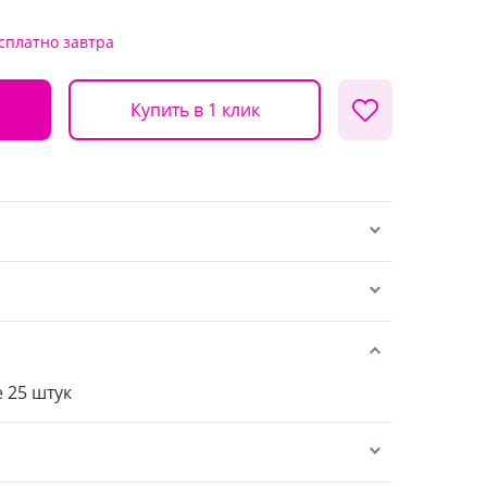
сплатно
завтра
Купить в 1 клик
 25 штук