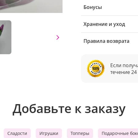
Бонусы
Хранение и уход
Правила возврата
Если получ
течение 24
Добавьте к заказу
Сладости
Игрушки
Топперы
Подарочные бок