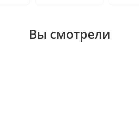
Вы смотрели