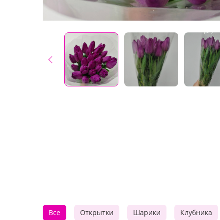
Все
Открытки
Шарики
Клубника