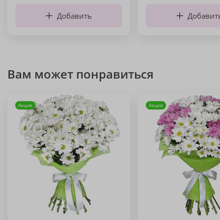
Добавить
Добавит
Вам может понравиться
Акция
Акция