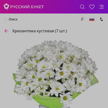
Омск
Хризантема кустовая (7 шт.)