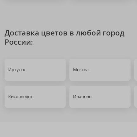
Доставка цветов в любой город
России:
Иркутск
Москва
Кисловодск
Иваново