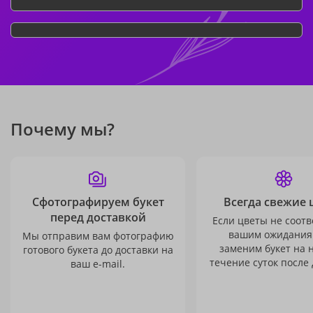
Почему мы?
Сфотографируем букет
Всегда свежие 
перед доставкой
Если цветы не соотв
вашим ожидания
Мы отправим вам фотографию
заменим букет на 
готового букета до доставки на
течение суток после 
ваш e-mail.