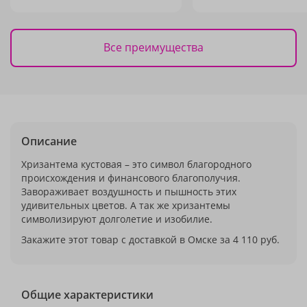
Все преимущества
Описание
Хризантема кустовая – это символ благородного
происхождения и финансового благополучия.
Завораживает воздушность и пышность этих
удивительных цветов. А так же хризантемы
символизируют долголетие и изобилие.
Закажите этот товар с доставкой в Омске за 4 110 руб.
Общие характеристики