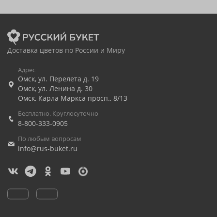
Доставка цветов по России и Миру
Адрес
Омск
,
ул. Перелета д. 19
Омск
,
ул. Ленина д. 30
Омск
,
Карла Маркса просп., 8/13
Бесплатно. Круглосуточно
8-800-333-0905
По любым вопросам
info@rus-buket.ru