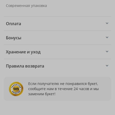
Современная упаковка
Оплата
Бонусы
Хранение и уход
Правила возврата
Если получателю не понравился букет,
сообщите нам в течение 24 часов и мы
заменим букет!