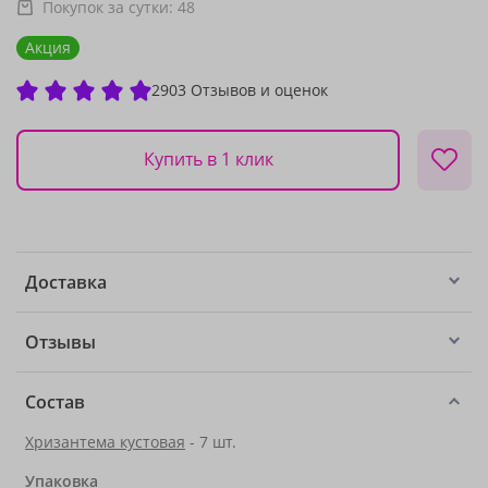
Покупок за сутки:
48
Акция
2903 Отзывов и оценок
Купить в 1 клик
Доставка
Отзывы
Состав
Хризантема кустовая
- 7 шт.
Упаковка