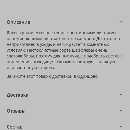
Описание
Яркое тропическое растение с зонтичными листьями,
напоминающими листья конского каштана. Достаточно
неприхотливо в уходе, и легко растёт в комнатных
условиях. Пестролистные сорта шеффлеры очень
светолюбивы, поэтому для них лучше подобрать светлые
помещения, выходящие окнами на южную, западную
или восточную сторону.
Закажите этот товар с доставкой в Одинцово.
Доставка
Отзывы
Состав