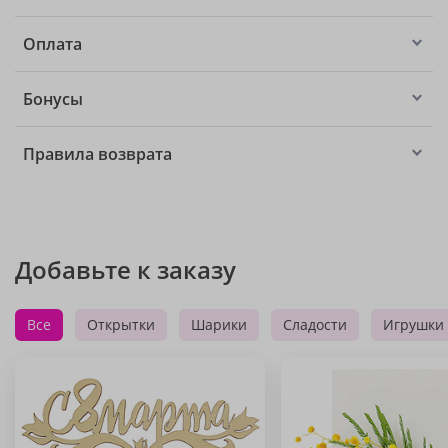
Оплата
Бонусы
Правила возврата
Добавьте к заказу
Все
Открытки
Шарики
Сладости
Игрушки