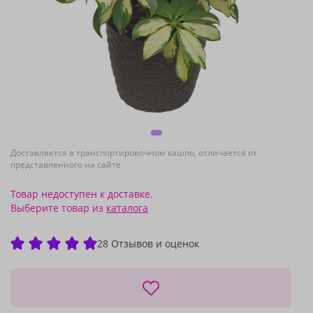
Доставляется в транспортировочном кашпо, отличается от
представленного на сайте
Товар недоступен к доставке.
Выберите товар из
каталога
28 Отзывов и оценок