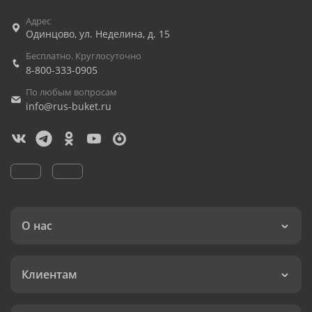
Адрес
Одинцово
,
ул. Неделина, д. 15
Бесплатно. Круглосуточно
8-800-333-0905
По любым вопросам
info@rus-buket.ru
О нас
Клиентам