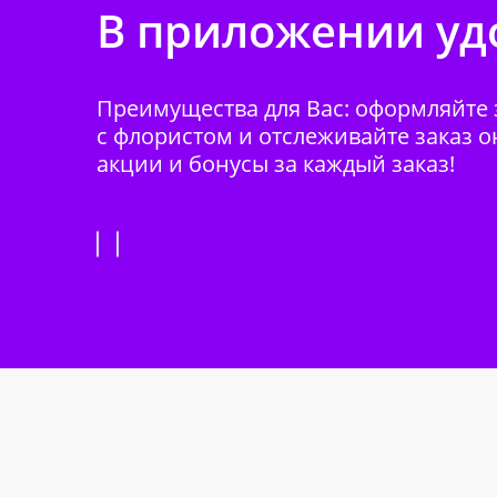
В приложении удо
Преимущества для Вас: оформляйте з
с флористом и отслеживайте заказ о
акции и бонусы за каждый заказ!