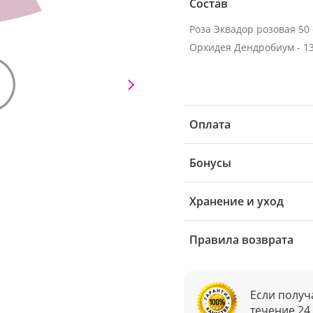
Состав
Орхидея Дендробиум - 13
Оплата
Бонусы
Хранение и уход
Правила возврата
Если получ
течение 24