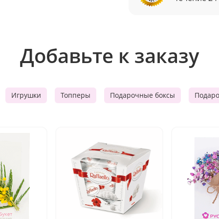
Добавьте к заказу
Игрушки
Топперы
Подарочные боксы
Подар