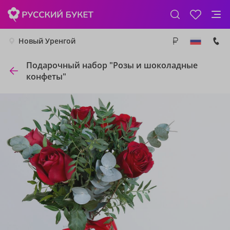
Новый Уренгой
Подарочный набор "Розы и шоколадные
конфеты"