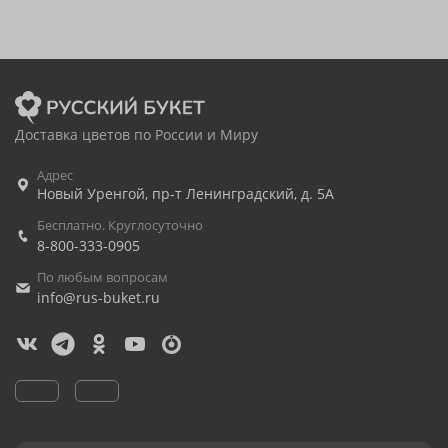
Доставка цветов по России и Миру
Адрес
Новый Уренгой
,
пр-т Ленинградский, д. 5А
Бесплатно. Круглосуточно
8-800-333-0905
По любым вопросам
info@rus-buket.ru