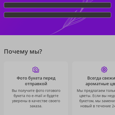
Почему мы?
Фото букета перед
Всегда свежи
отправкой
ароматные ц
Вы получите фото готового
Мы предлагаем толь
букета по e-mail и будете
цветы. Если вы не
уверены в качестве своего
букетом, мы замени
заказа.
новый в течение 24