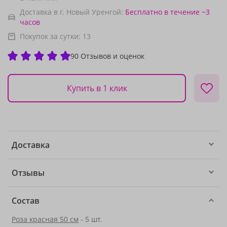
Доставка в г. Новый Уренгой:
Бесплатно
в течение ~3
часов
Покупок за сутки:
13
90 Отзывов и оценок
Купить в 1 клик
Доставка
Отзывы
Состав
Роза красная 50 см
- 5 шт.