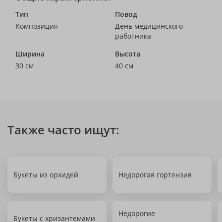
Тип
Повод
Композиция
День медицинского
работника
Ширина
Высота
30 см
40 см
Также часто ищут:
Букеты из орхидей
Недорогая гортензия
Недорогие
Букеты с хризантемами