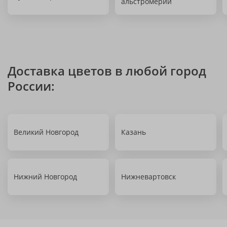
альстромерии
Доставка цветов в любой город
России:
Великий Новгород
Казань
Нижний Новгород
Нижневартовск