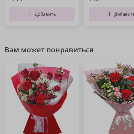
Добавить
Добавит
Вам может понравиться