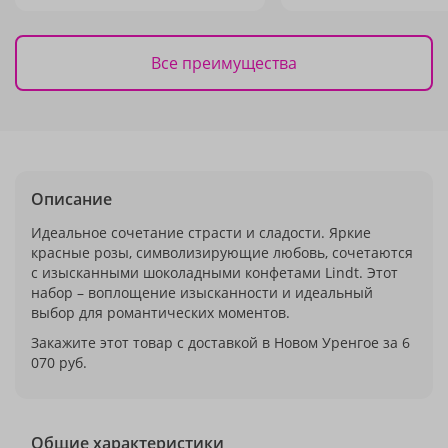
Все преимущества
Описание
Идеальное сочетание страсти и сладости. Яркие
красные розы, символизирующие любовь, сочетаются
с изысканными шоколадными конфетами Lindt. Этот
набор – воплощение изысканности и идеальный
выбор для романтических моментов.
Закажите этот товар с доставкой в Новом Уренгое за 6
070 руб.
Общие характеристики