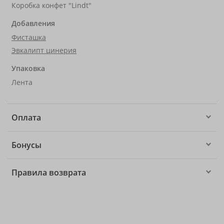
Коробка конфет "Lindt"
Добавления
Фисташка
Эвкалипт цинерия
Упаковка
Лента
Оплата
Бонусы
Правила возврата