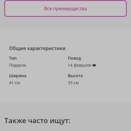
Все преимущества
Общие характеристики
Тип
Повод
Подарок
14 февраля ❤️
Ширина
Высота
41 см
33 см
Также часто ищут: