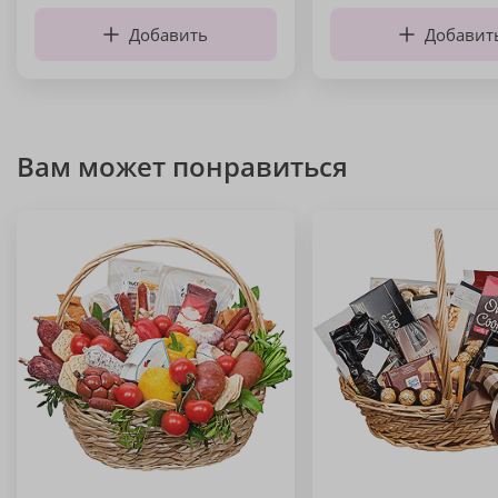
Добавить
Добавит
Вам может понравиться