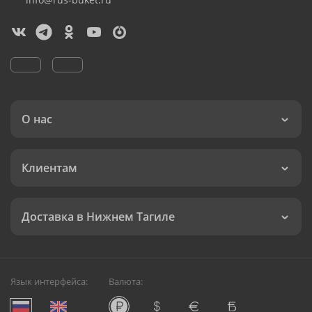
О нас
Клиентам
Доставка в Нижнем Тагиле
Язык интерфейса:
Валюта: