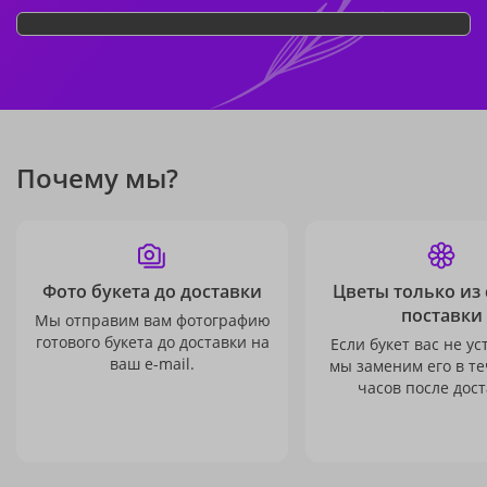
Почему мы?
Фото букета до доставки
Цветы только из
поставки
Мы отправим вам фотографию
готового букета до доставки на
Если букет вас не ус
ваш e-mail.
мы заменим его в те
часов после дост