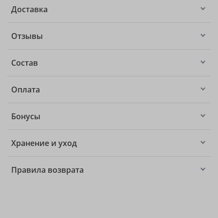
Доставка
Отзывы
Состав
Оплата
Бонусы
Хранение и уход
Правила возврата