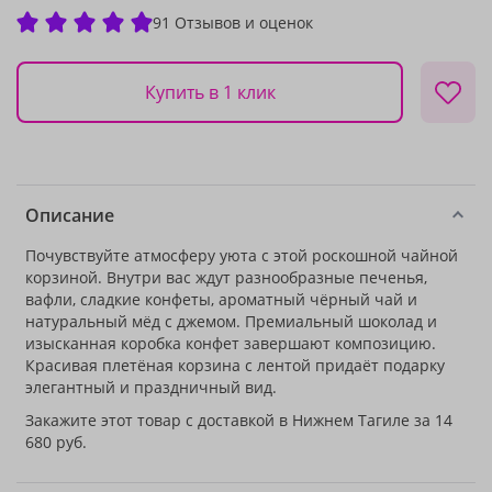
91 Отзывов и оценок
Купить в 1 клик
Описание
Почувствуйте атмосферу уюта с этой роскошной чайной
корзиной. Внутри вас ждут разнообразные печенья,
вафли, сладкие конфеты, ароматный чёрный чай и
натуральный мёд с джемом. Премиальный шоколад и
изысканная коробка конфет завершают композицию.
Красивая плетёная корзина с лентой придаёт подарку
элегантный и праздничный вид.
Закажите этот товар с доставкой в Нижнем Тагиле за 14
680 руб.