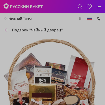
Нижний Тагил
Подарок "Чайный дворец"