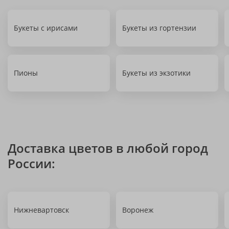
Букеты с ирисами
Букеты из гортензии
Пионы
Букеты из экзотики
Доставка цветов в любой город
России:
Нижневартовск
Воронеж