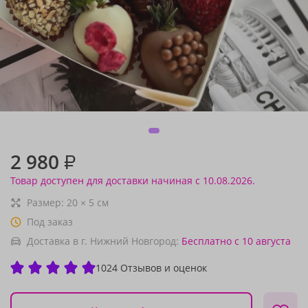
2 980
₽
Товар доступен для доставки начиная с 10.08.2026.
Размер:
20
×
5
см
Под заказ
Доставка в г. Нижний Новгород:
Бесплатно
с 10 августа
1024 Отзывов и оценок