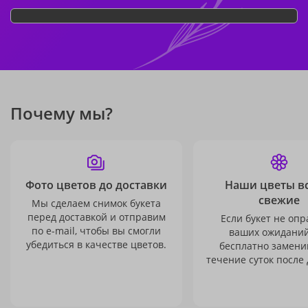
Почему мы?
Фото цветов до доставки
Наши цветы в
свежие
Мы сделаем снимок букета
перед доставкой и отправим
Если букет не опр
по e-mail, чтобы вы смогли
ваших ожиданий
убедиться в качестве цветов.
бесплатно заменим
течение суток после 