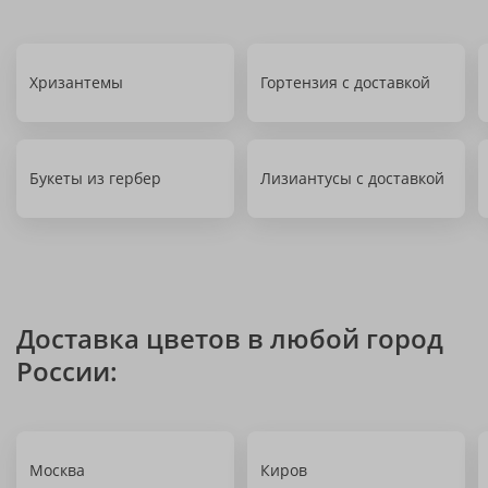
Хризантемы
Гортензия с доставкой
Букеты из гербер
Лизиантусы с доставкой
Доставка цветов в любой город
России:
Москва
Киров