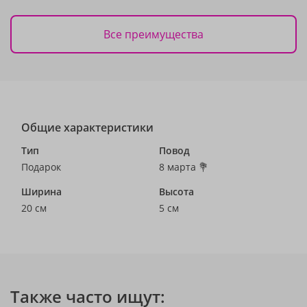
Все преимущества
Общие характеристики
Тип
Повод
Подарок
8 марта 💐
Ширина
Высота
20 см
5 см
Также часто ищут: