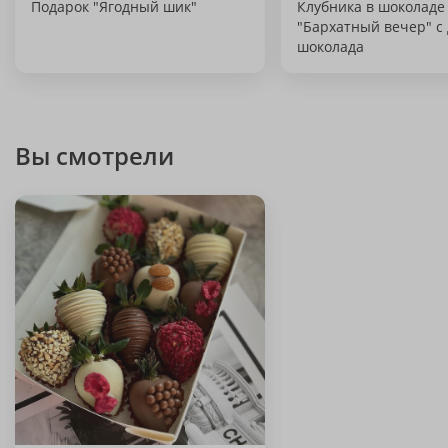
Подарок "Ягодный шик"
Клубника в шоколаде
"Бархатный вечер" с
шоколада
Вы смотрели