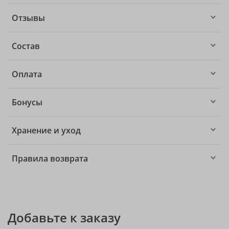
Отзывы
Состав
Оплата
Бонусы
Хранение и уход
Правила возврата
Добавьте к заказу