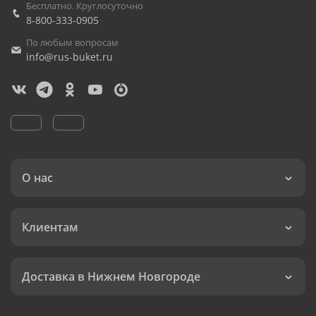
Бесплатно. Круглосуточно
8-800-333-0905
По любым вопросам
info@rus-buket.ru
О нас
Клиентам
Доставка в Нижнем Новгороде