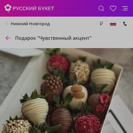
Нижний Новгород
Подарок "Чувственный акцент"