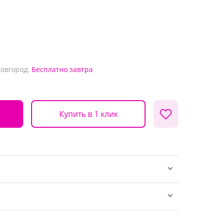
Новгород:
Бесплатно
завтра
Купить в 1 клик