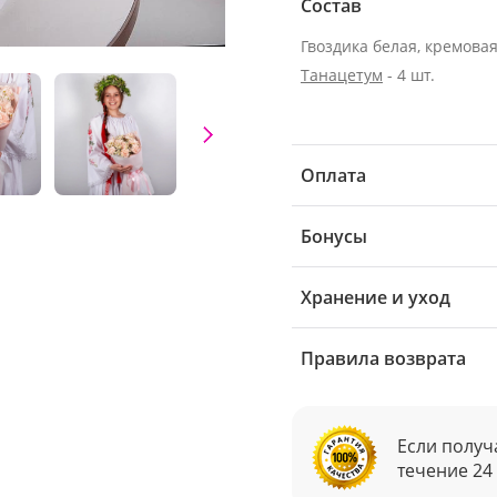
Состав
Гвоздика белая, кремовая 
Танацетум
- 4 шт.
Оплата
Бонусы
Хранение и уход
Правила возврата
Если получ
течение 24