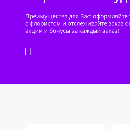
Преимущества для Вас: оформляйте з
с флористом и отслеживайте заказ о
акции и бонусы за каждый заказ!