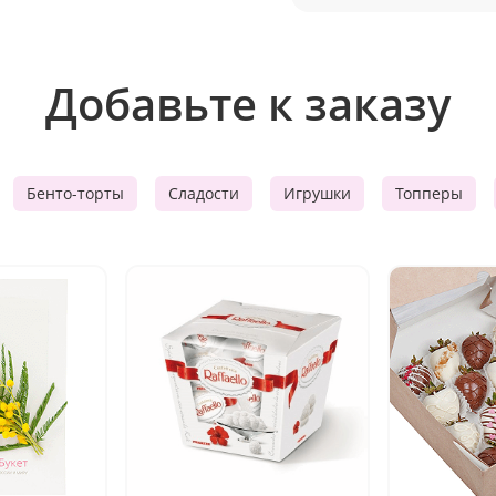
Добавьте к заказу
Бенто-торты
Сладости
Игрушки
Топперы