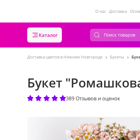
О нас
Доставка
Опла
Каталог
Доставка цветов в Нижнем Новгороде
Букеты
Бук
Букет "Ромашков
389 Отзывов и оценок