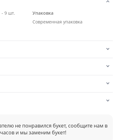
- 9 шт.
Упаковка
Современная упаковка
ателю не понравился букет, сообщите нам в
 часов и мы заменим букет!