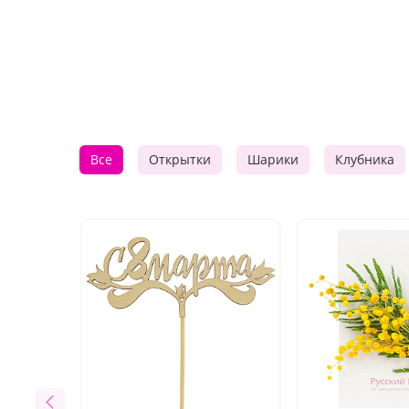
Все
Открытки
Шарики
Клубника