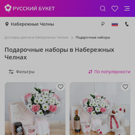
Набережные Челны
Доставка цветов в Набережных Челнах
Подарочные наборы
Подарочные наборы в Набережных
Челнах
Фильтры
По популярности