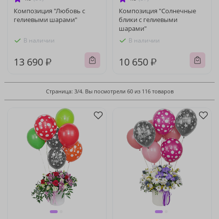
Композиция "Любовь с
Композиция "Солнечные
гелиевыми шарами"
блики с гелиевыми
шарами"
В наличии
В наличии
13 690 ₽
10 650 ₽
Страница: 3/4. Вы посмотрели 60 из 116 товаров