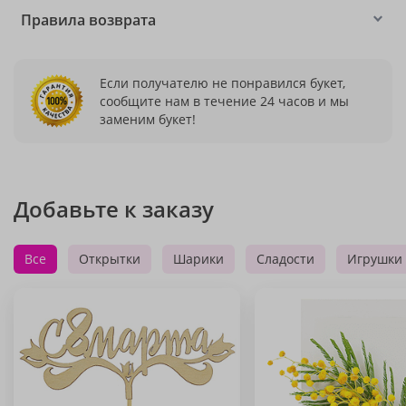
Правила возврата
Если получателю не понравился букет,
сообщите нам в течение 24 часов и мы
заменим букет!
Добавьте к заказу
Все
Открытки
Шарики
Сладости
Игрушки