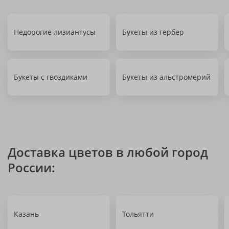
Недорогие лизиантусы
Букеты из гербер
Букеты с гвоздиками
Букеты из альстромерий
Доставка цветов в любой город
России:
Казань
Тольятти