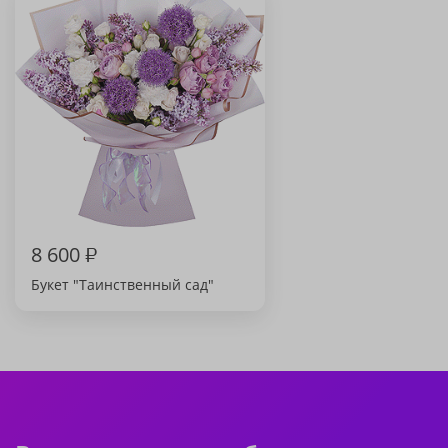
8 600
₽
Букет "Таинственный сад"