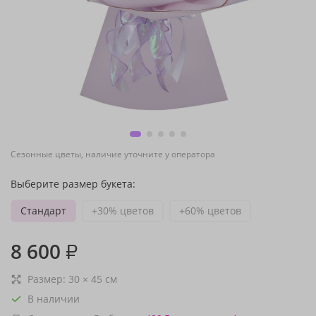
Сезонные цветы, наличие уточните у оператора
Выберите размер букета:
Стандарт
+30% цветов
+60% цветов
8 600
₽
Размер:
30
×
45
см
В наличии