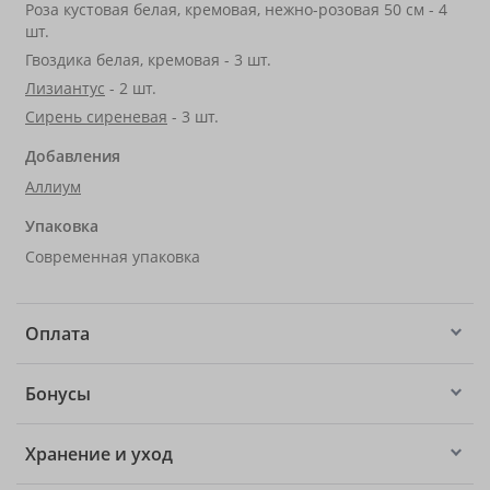
Роза кустовая белая, кремовая, нежно-розовая 50 см - 4
шт.
Гвоздика белая, кремовая - 3 шт.
Лизиантус
- 2 шт.
Сирень сиреневая
- 3 шт.
Добавления
Аллиум
Упаковка
Современная упаковка
Оплата
Бонусы
Хранение и уход