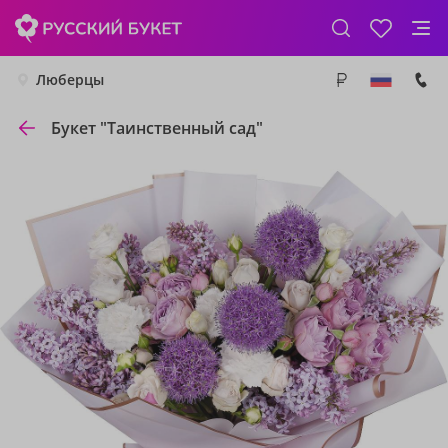
Люберцы
Букет "Таинственный сад"