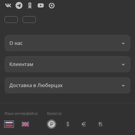
О нас
Клиентам
Доставка в Люберцах
Язык интерфейса:
Валюта: