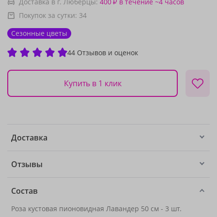
Доставка в г. Люберцы:
400
в течение ~4 часов
₽
Покупок за сутки:
34
Сезонные цветы
44 Отзывов и оценок
Купить в 1 клик
Доставка
Отзывы
Состав
Роза кустовая пионовидная Лавандер 50 см - 3 шт.