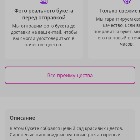
Фото реального букета
Только свежие 
перед отправкой
Мы гарантируем св
качество. Если в
Мы отправим фото букета до
понравится букет, м
доставки на ваш e-mail, чтобы
его на новый в теч
вы смогли удостовериться в
часов.
качестве цветов.
Все преимущества
Описание
В этом букете собрался целый сад красивых цветов.
Сиреневые пионовидные кустовые розы, сирень и