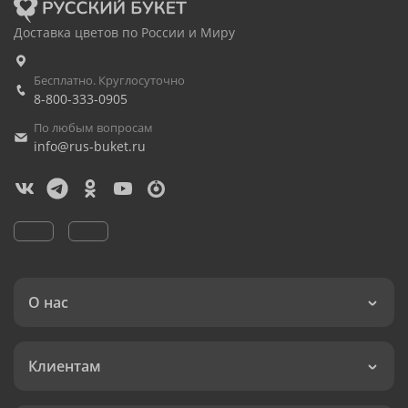
Доставка цветов по России и Миру
Бесплатно. Круглосуточно
8-800-333-0905
По любым вопросам
info@rus-buket.ru
О нас
Клиентам