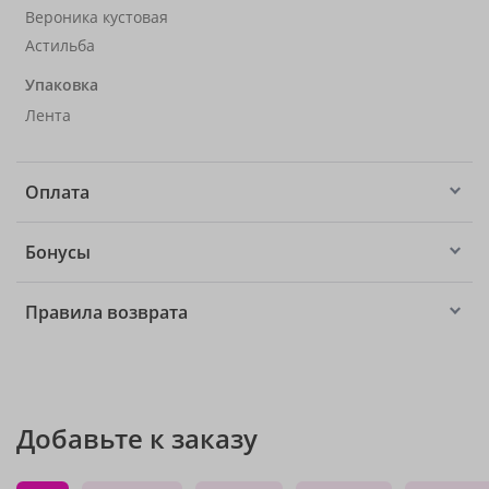
Вероника кустовая
Астильба
Упаковка
Лента
Оплата
Бонусы
Правила возврата
Добавьте к заказу