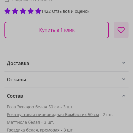
1422 Отзывов и оценок
Купить в 1 клик
Доставка
Отзывы
Состав
Роза Эквадор белая 50 см - 3 шт.
Роза кустовая пионовидная Бомбастик 50 см
- 2 шт.
Маттиола белая - 3 шт.
Гвоздика белая, кремовая - 3 шт.