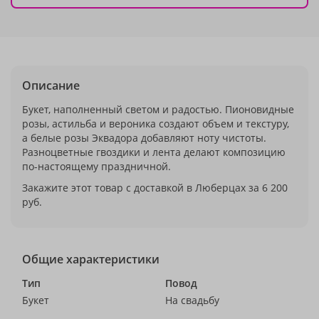
Описание
Букет, наполненный светом и радостью. Пионовидные
розы, астильба и вероника создают объем и текстуру,
а белые розы Эквадора добавляют ноту чистоты.
Разноцветные гвоздики и лента делают композицию
по-настоящему праздничной.
Закажите этот товар с доставкой в Люберцах за 6 200
руб.
Общие характеристики
Тип
Повод
Букет
На свадьбу