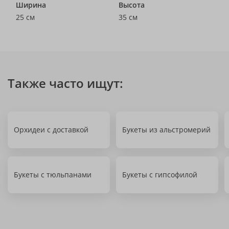
Ширина
Высота
25 см
35 см
Также часто ищут:
Орхидеи с доставкой
Букеты из альстромерий
Букеты с тюльпанами
Букеты с гипсофилой