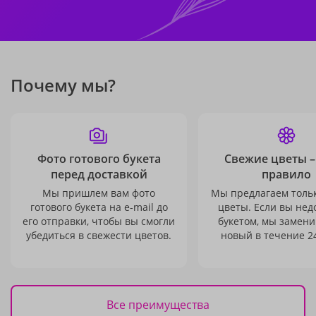
Почему мы?
Фото готового букета
Свежие цветы –
перед доставкой
правило
Мы пришлем вам фото
Мы предлагаем толь
готового букета на e-mail до
цветы. Если вы не
его отправки, чтобы вы смогли
букетом, мы замени
убедиться в свежести цветов.
новый в течение 24
Все преимущества