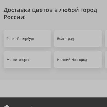
Доставка цветов в любой город
России:
Санкт-Петербург
Волгоград
Магнитогорск
Нижний Новгород