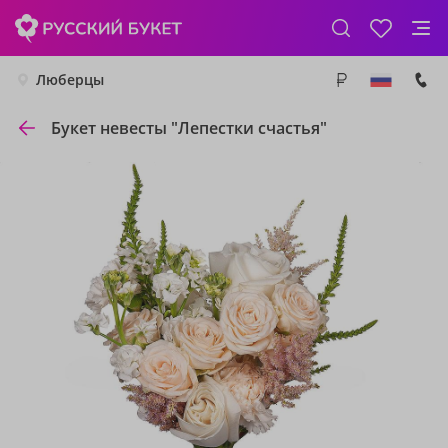
Люберцы
Букет невесты "Лепестки счастья"