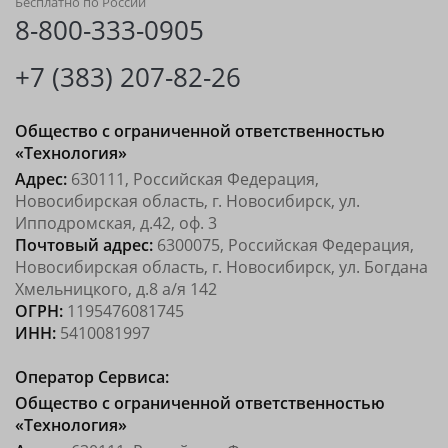
Бесплатно по России
8-800-333-0905
+7 (383) 207-82-26
Общество с ограниченной ответственностью
«Технология»
Адрес:
630111, Российская Федерация,
Новосибирская область, г. Новосибирск, ул.
Ипподромская, д.42, оф. 3
Почтовый адрес:
6300075, Российская Федерация,
Новосибирская область, г. Новосибирск, ул. Богдана
Хмельницкого, д.8 а/я 142
ОГРН:
1195476081745
ИНН:
5410081997
Оператор Сервиса:
Общество с ограниченной ответственностью
«Технология»