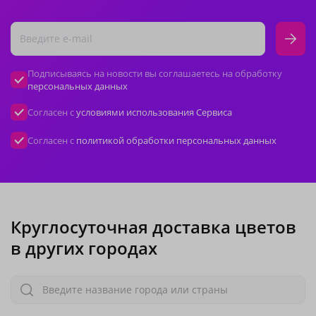
Подписываясь на новости вы соглашаетесь на обработку
персональных данных
Согласен с
условиями использования Сервиса
Согласен с
политикой обработки персональных данных
Круглосуточная доставка цветов
в других городах
Введите название города или страны