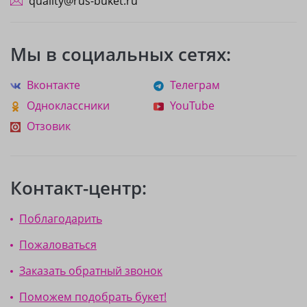
quality@rus-buket.ru
Мы в социальных сетях:
Вконтакте
Телеграм
Одноклассники
YouTube
Отзовик
Контакт-центр:
Поблагодарить
Пожаловаться
Заказать обратный звонок
Поможем подобрать букет!