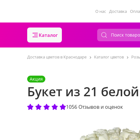
О нас
Доставка
Опла
Каталог
Доставка цветов в Краснодаре
Каталог цветов
Роз
Акция
Букет из 21 бело
1056 Отзывов и оценок