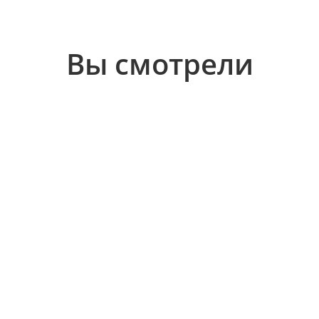
Вы смотрели