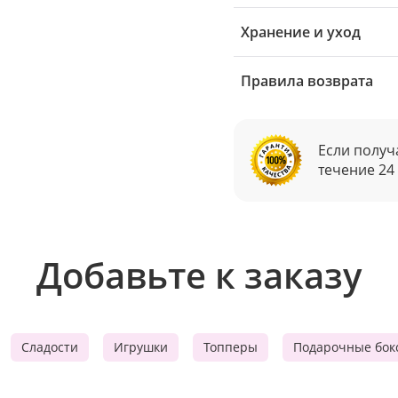
Хранение и уход
Правила возврата
Если получ
течение 24
Добавьте к заказу
Сладости
Игрушки
Топперы
Подарочные бок