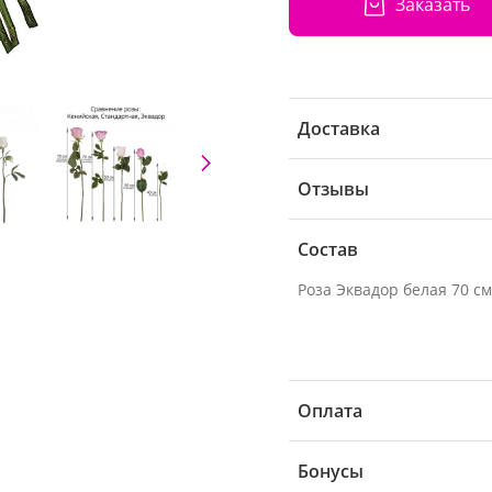
Заказать
Доставка
Отзывы
Состав
Оплата
Бонусы