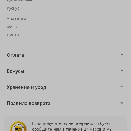
Рускус
Упаковка
Фетр
Лента
Оплата
Бонусы
Хранение и уход
Правила возврата
Если получателю не понравился букет,
сообщите нам в течение 24 часов и мы