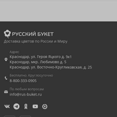
Доставка цветов по России и Миру
Адрес
Краснодар
,
ул. Героя Яцкого д. 9к1
Краснодар
,
мкр. Любимово д. 5
Краснодар
,
ул. Восточно-Кругликовская, д. 25
Бесплатно. Круглосуточно
8-800-333-0905
По любым вопросам
info@rus-buket.ru