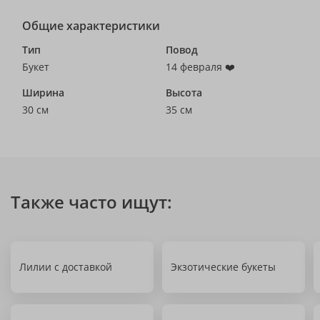
Общие характеристики
Тип
Повод
Букет
14 февраля ❤️
Ширина
Высота
30 см
35 см
Также часто ищут:
Лилии с доставкой
Экзотические букеты