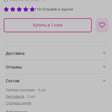
110 Отзывов и оценок
Купить в 1 клик
Доставка
Отзывы
Состав
Гербера розовая - 9 шт.
Гипсофила
- 2 шт.
Статица синяя
Добавления