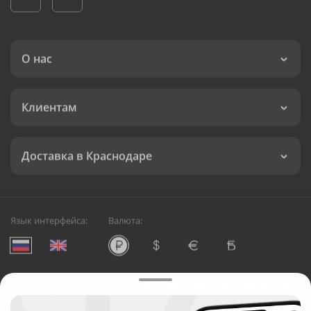
О нас
Клиентам
Доставка в Краснодаре
Язык интерфейса:
Валюта:
©
Служба круглосуточной доставки цветов в Краснодаре
Русский Букет, 2026