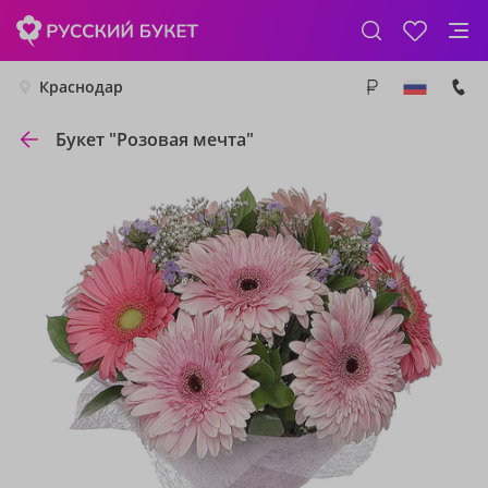
Краснодар
Букет "Розовая мечта"