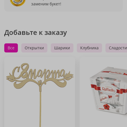
заменим букет!
Добавьте к заказу
Все
Открытки
Шарики
Клубника
Сладости