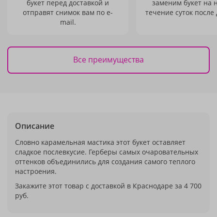
букет перед доставкой и
заменим букет на 
отправят снимок вам по e-
течение суток после 
mail.
Все преимущества
Описание
Словно карамельная мастика этот букет оставляет
сладкое послевкусие. Герберы самых очаровательных
оттенков объединились для создания самого теплого
настроения.
Закажите этот товар с доставкой в Краснодаре за 4 700
руб.