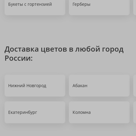
Букеты с гортензией
Герберы
Доставка цветов в любой город
России:
Нижний Новгород
Абакан
Екатеринбург
Коломна