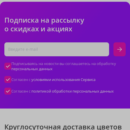
Подписка на рассылку
о скидках и акциях
Подписываясь на новости вы соглашаетесь на обработку
персональных данных
Согласен с
условиями использования Сервиса
Согласен с
политикой обработки персональных данных
Круглосуточная доставка цветов