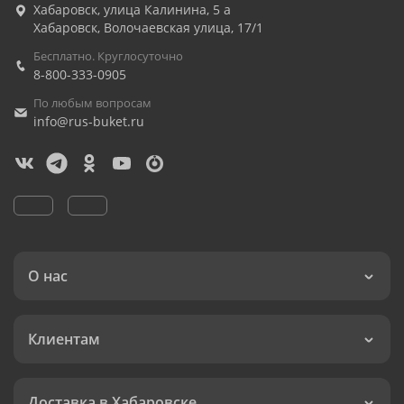
Хабаровск
,
улица Калинина, 5 а
Хабаровск
,
Волочаевская улица, 17/1
Бесплатно. Круглосуточно
8-800-333-0905
По любым вопросам
info@rus-buket.ru
О нас
Клиентам
Доставка в Хабаровске