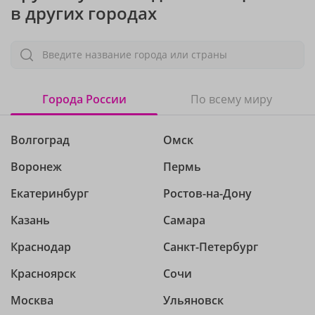
в других городах
Введите название города или страны
Города России
По всему миру
Волгоград
Омск
Воронеж
Пермь
Екатеринбург
Ростов-на-Дону
Казань
Самара
Краснодар
Санкт-Петербург
Красноярск
Сочи
Москва
Ульяновск