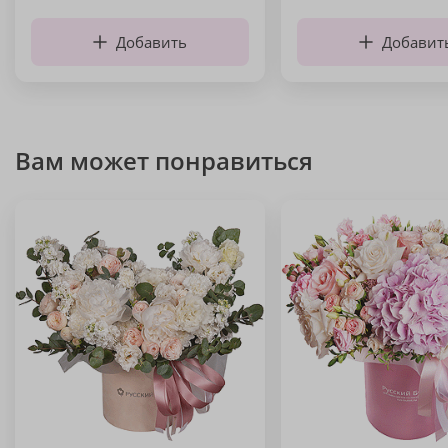
Добавить
Добавит
Вам может понравиться