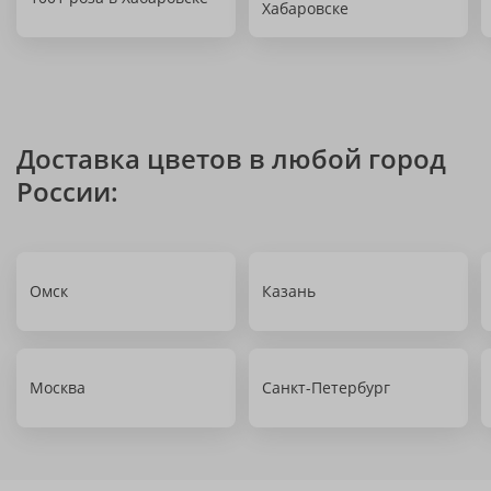
Хабаровске
Доставка цветов в любой город
России:
Омск
Казань
Москва
Санкт-Петербург