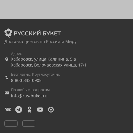
Доставка цветов по России и Миру
Адрес
Хабаровск
,
улица Калинина, 5 а
Хабаровск
,
Волочаевская улица, 17/1
Бесплатно. Круглосуточно
8-800-333-0905
По любым вопросам
info@rus-buket.ru