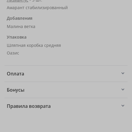
Амарант стабилизированный
Добавления
Малина ветка
Упаковка
Шляпная коробка средняя
Оазис
Оплата
Бонусы
Правила возврата