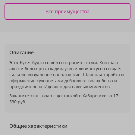
Все преимущества
Описание
Этот букет будто сошёл со страниц сказки. Контраст
алых и белых роз, гладиолусов и лизиантусов создаёт
сильное визуальное впечатление. Шляпная коробка и
оформление сухоцветами добавляют волшебства и
праздничности. Идеален для важных моментов.
Закажите этот товар с доставкой в Хабаровске за 17
530 руб.
Общие характеристики