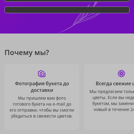
Почему мы?
Фотография букета до
Всегда свежие 
доставки
Мы предлагаем толь
цветы. Если вы не
Мы пришлем вам фото
букетом, мы замени
готового букета на e-mail до
новый в течение 24
его отправки, чтобы вы смогли
убедиться в свежести цветов.