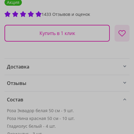
Акция
1433 Отзывов и оценок
Купить в 1 клик
Доставка
Отзывы
Состав
Роза Эквадор белая 50 см - 9 шт.
Роза Нина красная 50 см - 10 шт.
Гладиолус белый - 4 шт.
Лизиантус
- 3 шт.