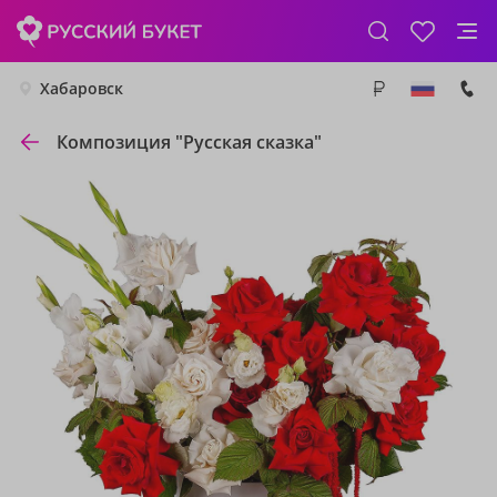
Хабаровск
Композиция "Русская сказка"