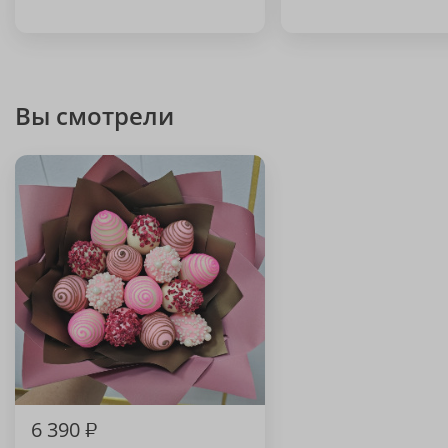
Вы смотрели
6 390
₽