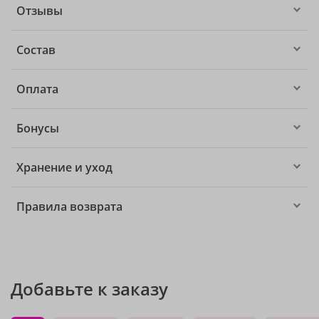
Отзывы
Состав
Оплата
Бонусы
Хранение и уход
Правила возврата
Добавьте к заказу