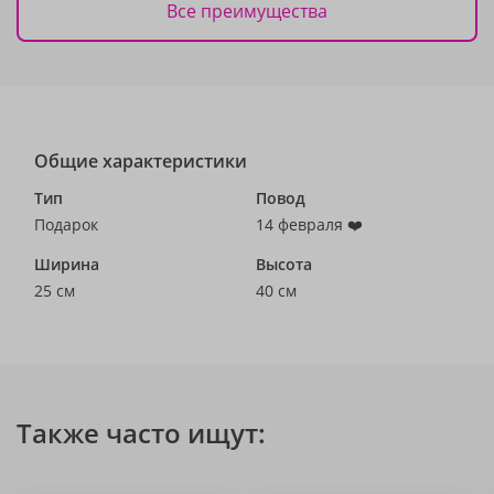
Все преимущества
Общие характеристики
Тип
Повод
Подарок
14 февраля ❤️
Ширина
Высота
25 см
40 см
Также часто ищут: