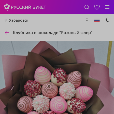
Хабаровск
Клубника в шоколаде "Розовый флер"