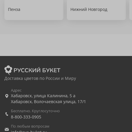
Пенза
Нижний Новгород
Доставка цветов по России и Миру
Адрес
Хабаровск
,
улица Калинина, 5 а
Хабаровск
,
Волочаевская улица, 17/1
Бесплатно. Круглосуточно
8-800-333-0905
По любым вопросам