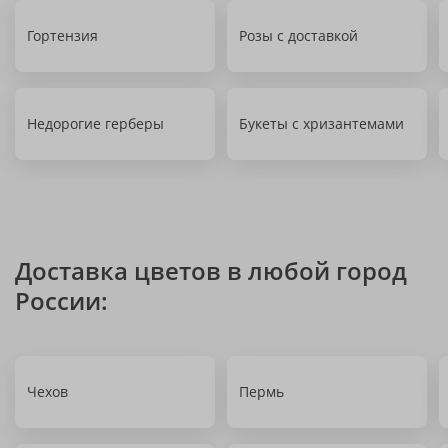
Гортензия
Розы с доставкой
Недорогие герберы
Букеты с хризантемами
Доставка цветов в любой город
России:
Чехов
Пермь