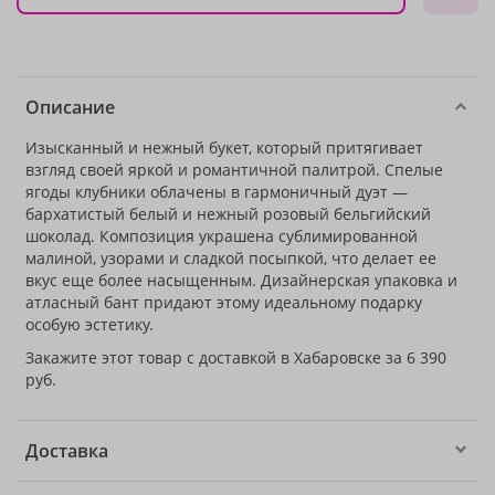
Описание
Изысканный и нежный букет, который притягивает
взгляд своей яркой и романтичной палитрой. Спелые
ягоды клубники облачены в гармоничный дуэт —
бархатистый белый и нежный розовый бельгийский
шоколад. Композиция украшена сублимированной
малиной, узорами и сладкой посыпкой, что делает ее
вкус еще более насыщенным. Дизайнерская упаковка и
атласный бант придают этому идеальному подарку
особую эстетику.
Закажите этот товар с доставкой в Хабаровске за 6 390
руб.
Доставка