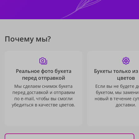
Почему мы?
Реальное фото букета
Букеты только из
перед отправкой
цветов
Мы сделаем снимок букета
Если вы не будете 
перед доставкой и отправим
букетом, мы замени
по e-mail, чтобы вы смогли
новый в течение сут
убедиться в качестве цветов.
доставки.