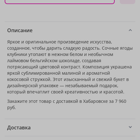
Описание
Яркое и оригинальное произведение искусства,
созданное, чтобы дарить сладкую радость. Сочные ягоды
клубники утопают в нежном белом и необычном
лаймовом бельгийском шоколаде, создавая
потрясающий цветовой контраст. Композиция украшена
яркой сублимированной малиной и ароматной
кокосовой стружкой. Этот изысканный и свежий букет в
дизайнерской упаковке — незабываемый подарок,
который впечатлит своей креативностью и красотой.
Закажите этот товар с доставкой в Хабаровске за 7 960
руб.
Доставка