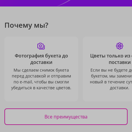
Почему мы?
Фотография букета до
Цветы только из
доставки
поставки
Мы сделаем снимок букета
Если вы не будете 
перед доставкой и отправим
букетом, мы замени
по e-mail, чтобы вы смогли
новый в течение сут
убедиться в качестве цветов.
доставки.
Все преимущества