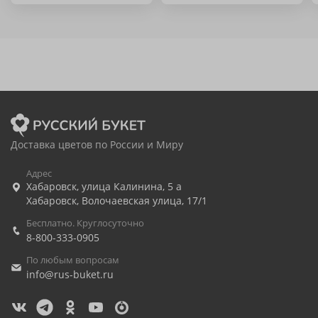
Доставка цветов по России и Миру
Адрес
Хабаровск
,
улица Калинина, 5 а
Хабаровск
,
Волочаевская улица, 17/1
Бесплатно. Круглосуточно
8-800-333-0905
По любым вопросам
info@rus-buket.ru