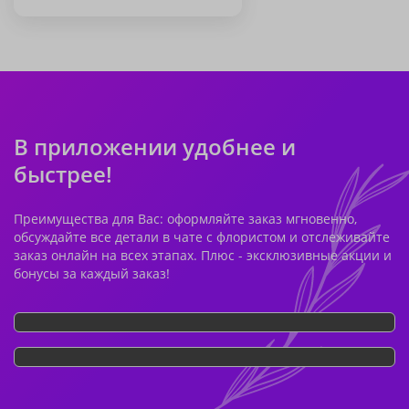
В приложении удобнее и
быстрее!
Преимущества для Вас: оформляйте заказ мгновенно,
обсуждайте все детали в чате с флористом и отслеживайте
заказ онлайн на всех этапах. Плюс - эксклюзивные акции и
бонусы за каждый заказ!