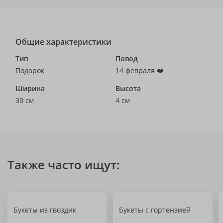
Общие характеристики
Тип
Повод
Подарок
14 февраля ❤️
Ширина
Высота
30 см
4 см
Также часто ищут:
Букеты из гвоздик
Букеты с гортензией