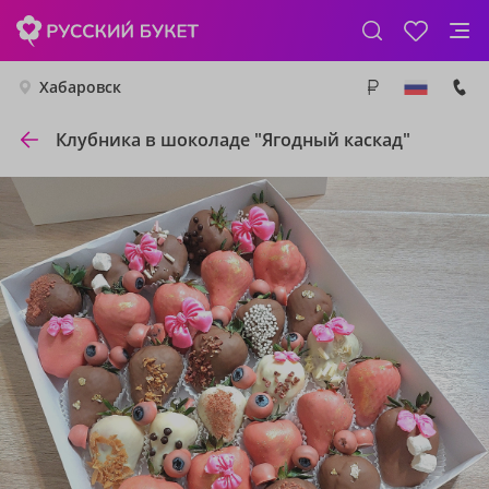
Хабаровск
Клубника в шоколаде "Ягодный каскад"