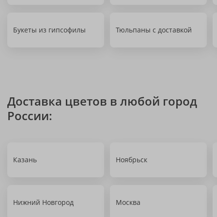
Букеты из гипсофилы
Тюльпаны с доставкой
Доставка цветов в любой город
России:
Казань
Ноябрьск
Нижний Новгород
Москва