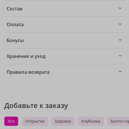
Состав
Оплата
Бонусы
Хранение и уход
Правила возврата
Добавьте к заказу
Все
Открытки
Шарики
Клубника
Бенто-то