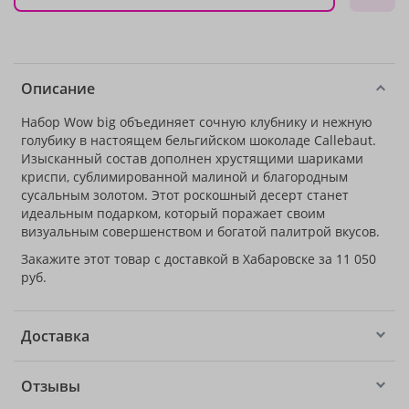
Описание
Набор Wow big объединяет сочную клубнику и нежную
голубику в настоящем бельгийском шоколаде Callebaut.
Изысканный состав дополнен хрустящими шариками
криспи, сублимированной малиной и благородным
сусальным золотом. Этот роскошный десерт станет
идеальным подарком, который поражает своим
визуальным совершенством и богатой палитрой вкусов.
Закажите этот товар с доставкой в Хабаровске за 11 050
руб.
Доставка
Отзывы