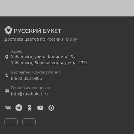
Доставка цветов по России и Миру
Адрес
Хабаровск
,
улица Калинина, 5 а
Хабаровск
,
Волочаевская улица, 17/1
Бесплатно. Круглосуточно
8-800-333-0905
По любым вопросам
info@rus-buket.ru