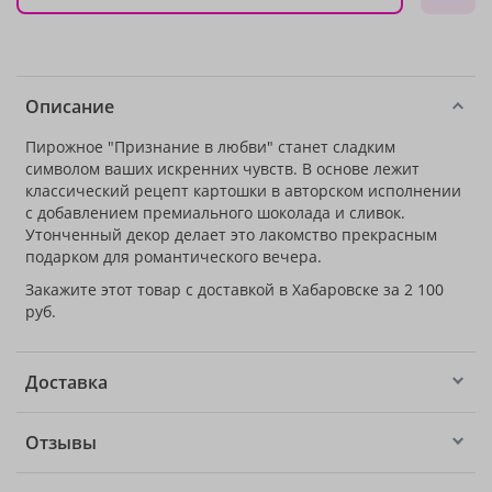
Описание
Пирожное "Признание в любви" станет сладким
символом ваших искренних чувств. В основе лежит
классический рецепт картошки в авторском исполнении
с добавлением премиального шоколада и сливок.
Утонченный декор делает это лакомство прекрасным
подарком для романтического вечера.
Закажите этот товар с доставкой в Хабаровске за 2 100
руб.
Доставка
Отзывы