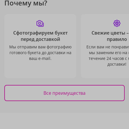
Почему мы?
Сфотографируем букет
Свежие цветы –
перед доставкой
правило
Мы отправим вам фотографию
Если вам не понравит
готового букета до доставки на
мы заменим его на
ваш e-mail.
течение 24 часов с
доставки!
Все преимущества