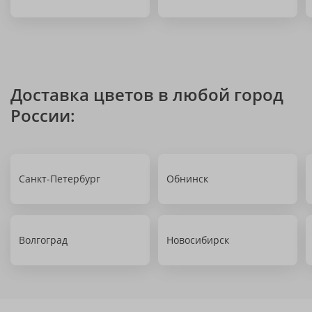
Доставка цветов в любой город
России:
Санкт-Петербург
Обнинск
Волгоград
Новосибирск