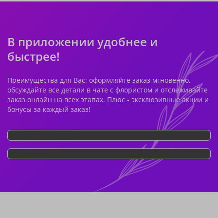
В приложении удобнее и
быстрее!
Преимущества для Вас: оформляйте заказ мгновенно,
обсуждайте все детали в чате с флористом и отслеживайте
заказ онлайн на всех этапах. Плюс - эксклюзивные акции и
бонусы за каждый заказ!