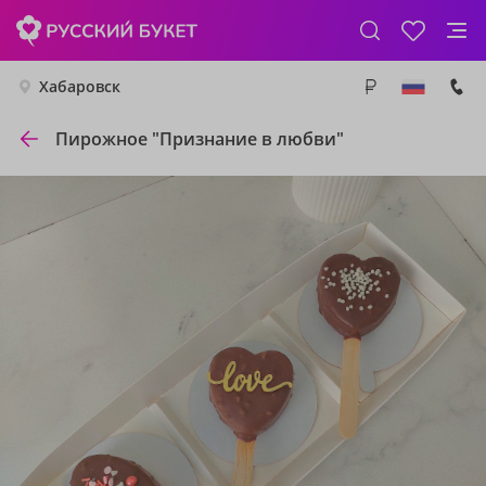
Хабаровск
Пирожное "Признание в любви"